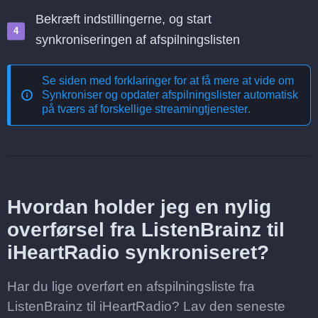
Bekræft indstillingerne, og start
synkroniseringen af afspilningslisten
Se siden med forklaringer for at få mere at vide om
Synkroniser og opdater afspilningslister automatisk
på tværs af forskellige streamingtjenester
.
Hvordan holder jeg en nylig
overførsel fra ListenBrainz til
iHeartRadio synkroniseret?
Har du lige overført en afspilningsliste fra
ListenBrainz til iHeartRadio? Lav den seneste