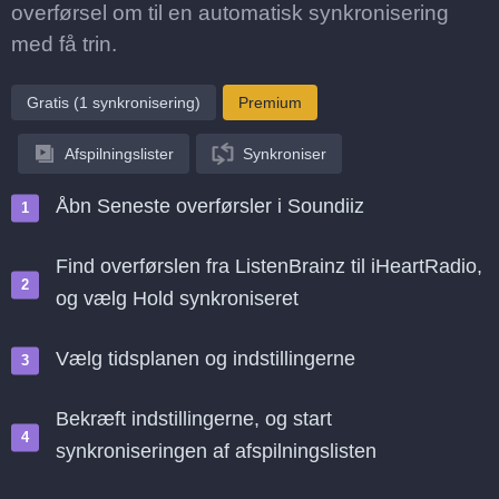
overførsel om til en automatisk synkronisering
med få trin.
Gratis (1 synkronisering)
Premium
Afspilningslister
Synkroniser
Åbn Seneste overførsler i Soundiiz
Find overførslen fra ListenBrainz til iHeartRadio,
og vælg Hold synkroniseret
Vælg tidsplanen og indstillingerne
Bekræft indstillingerne, og start
synkroniseringen af afspilningslisten