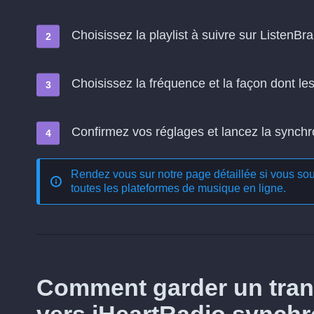
Choisissez la playlist à suivre sur ListenBra
Choisissez la fréquence et la façon dont l
Confirmez vos réglages et lancez la synchron
Rendez vous sur notre page détaillée si vous souh
toutes les plateformes de musique en ligne
.
Comment garder un trans