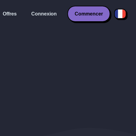
Offres
Connexion
Commencer