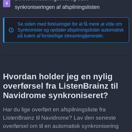
synkroniseringen af afspilningslisten
Se siden med forklaringer for at få mere at vide om
Synkroniser og opdater afspilningslister automatisk
på tværs af forskellige streamingtjenester
.
Hvordan holder jeg en nylig
overførsel fra ListenBrainz til
Navidrome synkroniseret?
Har du lige overført en afspilningsliste fra
ListenBrainz til Navidrome? Lav den seneste
overførsel om til en automatisk synkronisering