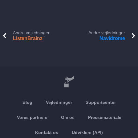
Andre vejledninger
Andre vejledninger
ListenBrainz
Navidrome
Blog
Vejledninger
Supportcenter
Vores partnere
Om os
Pressemateriale
Kontakt os
Udviklere (API)