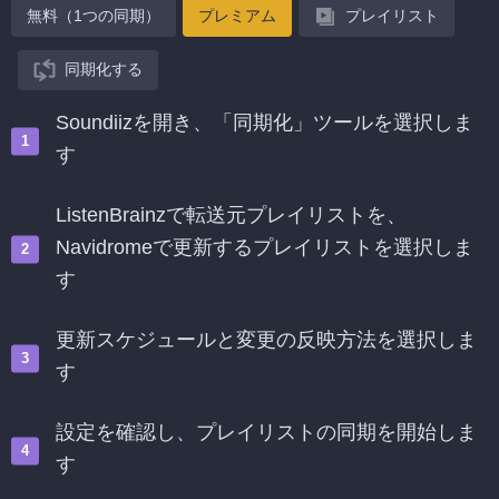
無料（1つの同期）
プレミアム
プレイリスト
同期化する
Soundiizを開き、「同期化」ツールを選択しま
す
ListenBrainzで転送元プレイリストを、
Navidromeで更新するプレイリストを選択しま
す
更新スケジュールと変更の反映方法を選択しま
す
設定を確認し、プレイリストの同期を開始しま
す