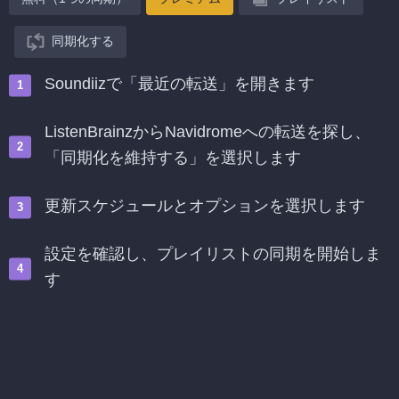
同期化する
Soundiizで「最近の転送」を開きます
ListenBrainzからNavidromeへの転送を探し、
「同期化を維持する」を選択します
更新スケジュールとオプションを選択します
設定を確認し、プレイリストの同期を開始しま
す