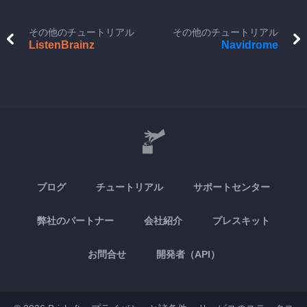
その他のチュートリアル
その他のチュートリアル
ListenBrainz
Navidrome
ブログ
チュートリアル
サポートセンター
弊社のパートナー
会社紹介
プレスキット
お問合せ
開発者（API）