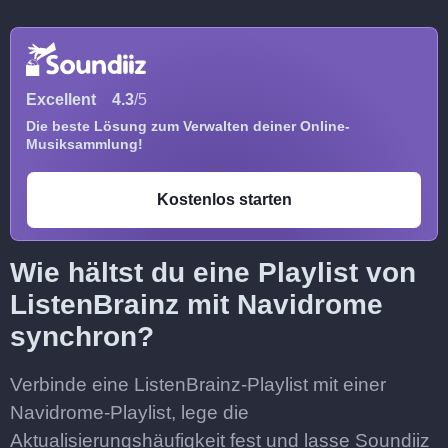
Excellent
4.3
/5
Die beste Lösung zum Verwalten deiner Online-
Musiksammlung!
Kostenlos starten
Wie hältst du eine Playlist von
ListenBrainz mit Navidrome
synchron?
Verbinde eine ListenBrainz-Playlist mit einer
Navidrome-Playlist, lege die
Aktualisierungshäufigkeit fest und lasse Soundiiz