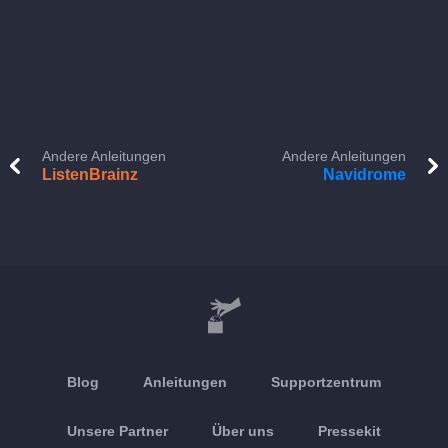
Andere Anleitungen
Andere Anleitungen
ListenBrainz
Navidrome
Blog
Anleitungen
Supportzentrum
Unsere Partner
Über uns
Pressekit