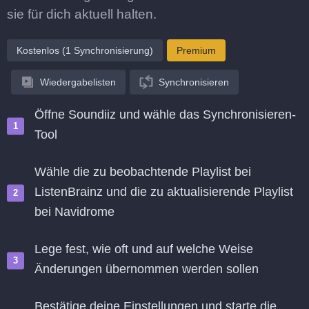
sie für dich aktuell halten.
Kostenlos (1 Synchronisierung)
Premium
Wiedergabelisten
Synchronisieren
Öffne Soundiiz und wähle das Synchronisieren-
Tool
Wähle die zu beobachtende Playlist bei
ListenBrainz und die zu aktualisierende Playlist
bei Navidrome
Lege fest, wie oft und auf welche Weise
Änderungen übernommen werden sollen
Bestätige deine Einstellungen und starte die