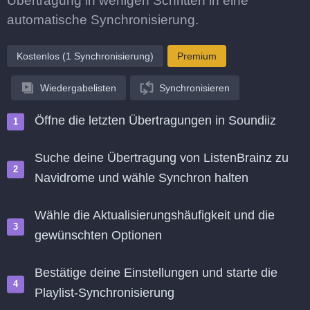
Übertragung in wenigen Schritten in eine
automatische Synchronisierung.
Kostenlos (1 Synchronisierung)
Premium
Wiedergabelisten
Synchronisieren
Öffne die letzten Übertragungen in Soundiiz
Suche deine Übertragung von ListenBrainz zu
Navidrome und wähle Synchron halten
Wähle die Aktualisierungshäufigkeit und die
gewünschten Optionen
Bestätige deine Einstellungen und starte die
Playlist-Synchronisierung