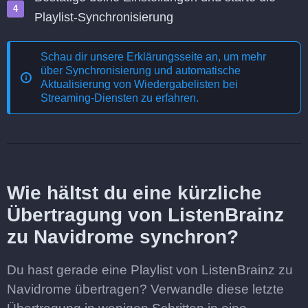
Playlist-Synchronisierung
Schau dir unsere Erklärungsseite an, um mehr
über
Synchronisierung und automatische
Aktualisierung von Wiedergabelisten bei
Streaming-Diensten
zu erfahren.
Wie hältst du eine kürzliche
Übertragung von ListenBrainz
zu Navidrome synchron?
Du hast gerade eine Playlist von ListenBrainz zu
Navidrome übertragen? Verwandle diese letzte