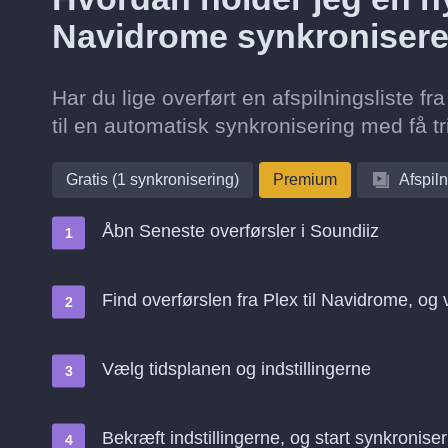
Navidrome synkronisere
Har du lige overført en afspilningsliste 
til en automatisk synkronisering med få tr
Gratis (1 synkronisering)
Premium
Afspiln
Åbn Seneste overførsler i Soundiiz
Find overførslen fra Plex til Navidrome, og
Vælg tidsplanen og indstillingerne
Bekræft indstillingerne, og start synkroniser