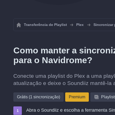
Transferência de Playlist
Plex
Sincronizar 
Como manter a sincroniz
para o Navidrome?
Conecte uma playlist do Plex a uma playl
atualização e deixe o Soundiiz mantê-la 
Grátis (1 sincronização)
Premium
Playlist
Abra o Soundiiz e escolha a ferramenta Sin