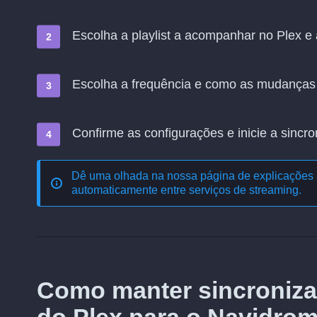
Escolha a playlist a acompanhar no Plex e a
Escolha a frequência e como as mudanças
Confirme as configurações e inicie a sincro
Dê uma olhada na nossa página de explicações 
automaticamente entre serviços de streaming
.
Como manter sincroniza