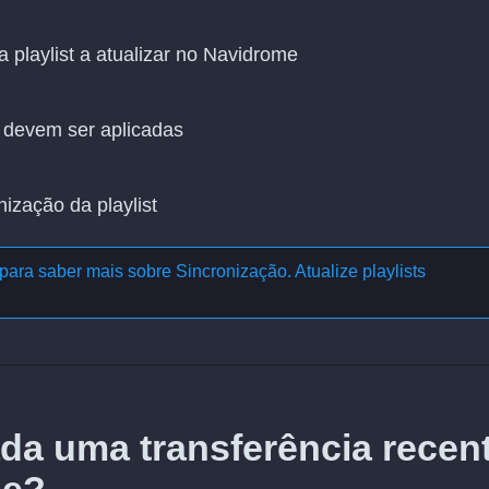
 playlist a atualizar no Navidrome
 devem ser aplicadas
nização da playlist
para saber mais sobre
Sincronização. Atualize playlists
da uma transferência recen