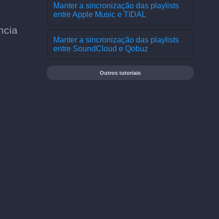
Manter a sincronização das playlists
entre Apple Music e TIDAL
ncia
Manter a sincronização das playlists
entre SoundCloud e Qobuz
Outros tutoriais