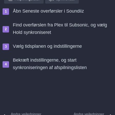
Åbn Seneste overførsler i Soundiiz
Find overførslen fra Plex til Subsonic, og vælg
Hold synkroniseret
Vælg tidsplanen og indstillingerne
Bekræft indstillingerne, og start
synkroniseringen af afspilningslisten
Andre vejledninger
Andre vejledninger