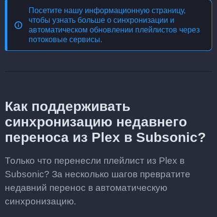
Посетите нашу информационную страницу,
чтобы узнать больше о
синхронизации и
автоматическом обновлении плейлистов через
потоковые сервисы
.
Как поддерживать
синхронизацию недавнего
переноса из Plex в Subsonic?
Только что перенесли плейлист из Plex в
Subsonic? За несколько шагов превратите
недавний перенос в автоматическую
синхронизацию.