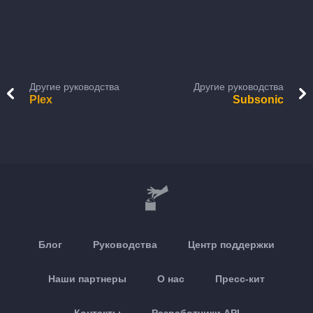
Другие руководства
Другие руководства
Plex
Subsonic
Блог
Руководства
Центр поддержки
Наши партнеры
О нас
Пресс-кит