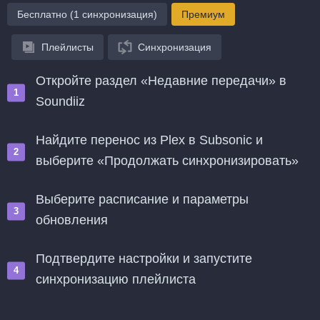
Бесплатно (1 синхронизация)
Премиум
Плейлисты
Синхронизация
Откройте раздел «Недавние передачи» в
Soundiiz
Найдите перенос из Plex в Subsonic и
выберите «Продолжать синхронизировать»
Выберите расписание и параметры
обновления
Подтвердите настройки и запустите
синхронизацию плейлиста