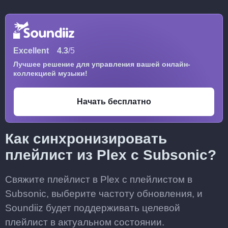
Excellent
4.3
/5
Лучшее решение для управления вашей онлайн-
коллекцией музыки!
Начать бесплатно
Как синхронизировать
плейлист из Plex с Subsonic?
Свяжите плейлист в Plex с плейлистом в
Subsonic, выберите частоту обновления, и
Soundiiz будет поддерживать целевой
плейлист в актуальном состоянии.