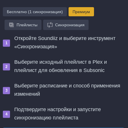
Бесплатно (1 синхронизация)
Премиум
Плейлисты
Синхронизация
Откройте Soundiiz и выберите инструмент
«Синхронизация»
Выберите исходный плейлист в Plex и
плейлист для обновления в Subsonic
Выберите расписание и способ применения
изменений
Подтвердите настройки и запустите
синхронизацию плейлиста