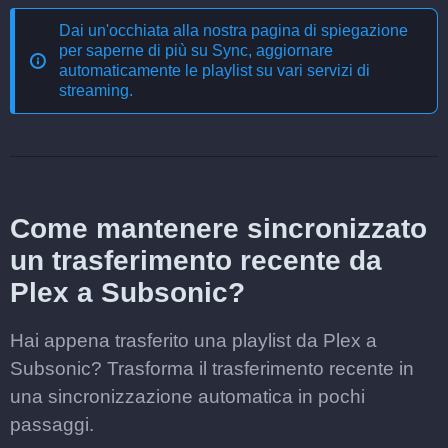
Dai un'occhiata alla nostra pagina di spiegazione
per saperne di più su
Sync, aggiornare
automaticamente le playlist su vari servizi di
streaming
.
Come mantenere sincronizzato
un trasferimento recente da
Plex a Subsonic?
Hai appena trasferito una playlist da Plex a
Subsonic? Trasforma il trasferimento recente in
una sincronizzazione automatica in pochi
passaggi.