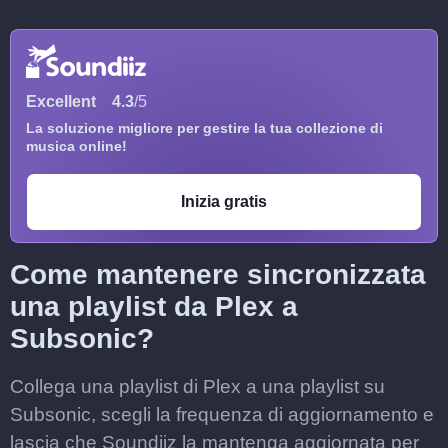
Excellent
4.3
/5
La soluzione migliore per gestire la tua collezione di
musica online!
Inizia gratis
Come mantenere sincronizzata
una playlist da Plex a
Subsonic?
Collega una playlist di Plex a una playlist su
Subsonic, scegli la frequenza di aggiornamento e
lascia che Soundiiz la mantenga aggiornata per