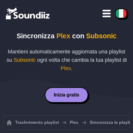
Sincronizza
Plex
con
Subsonic
Mantieni automaticamente aggiornata una playlist
su
Subsonic
ogni volta che cambia la tua playlist di
Plex
.
Inizia gratis
Trasferimento playlist
Plex
Sincronizza le playlis