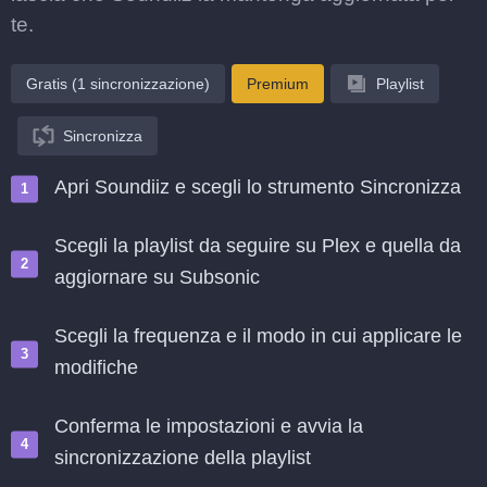
te.
Gratis (1 sincronizzazione)
Premium
Playlist
Sincronizza
Apri Soundiiz e scegli lo strumento Sincronizza
Scegli la playlist da seguire su Plex e quella da
aggiornare su Subsonic
Scegli la frequenza e il modo in cui applicare le
modifiche
Conferma le impostazioni e avvia la
sincronizzazione della playlist