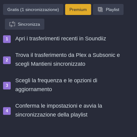
Gratis (1 sincronizzazione)
Premium
Playlist
Sincronizza
Apri i trasferimenti recenti in Soundiiz
Trova il trasferimento da Plex a Subsonic e
scegli Mantieni sincronizzato
Scegli la frequenza e le opzioni di
aggiornamento
Conferma le impostazioni e avvia la
sincronizzazione della playlist