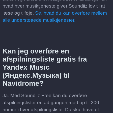
hvad hver musiktjeneste giver Soundiiz lov til at
læse og tilføje.
Se, hvad du kan overføre mellem
alle understøttede musiktjenester.
Kan jeg overføre en
afspilningsliste gratis fra
Yandex Music
(Яндекс.Музыка) til
Navidrome?
Ja. Med Soundiiz Free kan du overføre
afspilningslister én ad gangen med op til 200
numre i hver afspilningsliste. Du skal have et