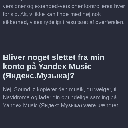
versioner og extended-versioner kontrolleres hver
for sig. Alt, vi ikke kan finde med høj nok
sikkerhed, vises tydeligt i resultatet af overførslen.
Bliver noget slettet fra min
konto på Yandex Music
(Яндекс.Музыка)?
Nej. Soundiiz kopierer den musik, du vælger, til
Navidrome og lader din oprindelige samling på
Yandex Music (Яндекс.Музыка) være uændret.