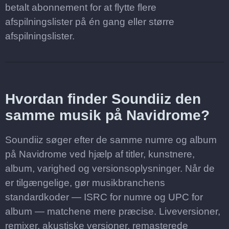
betalt abonnement for at flytte flere
afspilningslister på én gang eller større
afspilningslister.
Hvordan finder Soundiiz den
samme musik på Navidrome?
Soundiiz søger efter de samme numre og album
på Navidrome ved hjælp af titler, kunstnere,
album, varighed og versionsoplysninger. Når de
er tilgængelige, gør musikbranchens
standardkoder — ISRC for numre og UPC for
album — matchene mere præcise. Liveversioner,
remixer, akustiske versioner, remasterede