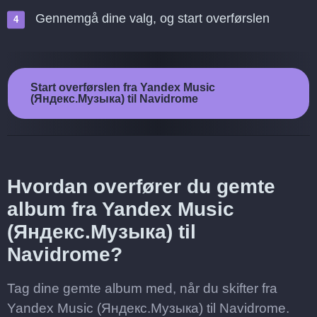
Gennemgå dine valg, og start overførslen
Start overførslen fra Yandex Music
(Яндекс.Музыка) til Navidrome
Hvordan overfører du gemte
album fra Yandex Music
(Яндекс.Музыка) til
Navidrome?
Tag dine gemte album med, når du skifter fra
Yandex Music (Яндекс.Музыка) til Navidrome.