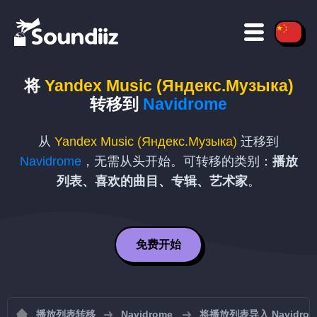
将
Yandex Music (Яндекс.Музыка)
转移到
Navidrome
从
Yandex Music (Яндекс.Музыка)
迁移到
Navidrome
，无需从头开始。可转移的类别：
播放
列表、喜欢的曲目、专辑、艺术家
。
免费开始
播放列表转移
Navidrome
将播放列表导入 Navidrom