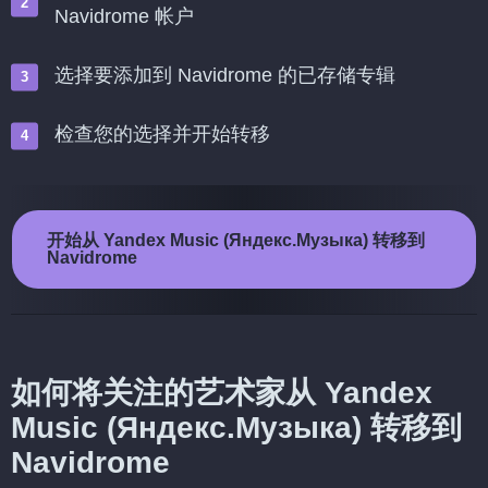
Navidrome 帐户
选择要添加到 Navidrome 的已存储专辑
检查您的选择并开始转移
开始从 Yandex Music (Яндекс.Музыка) 转移到
Navidrome
如何将关注的艺术家从 Yandex
Music (Яндекс.Музыка) 转移到
Navidrome