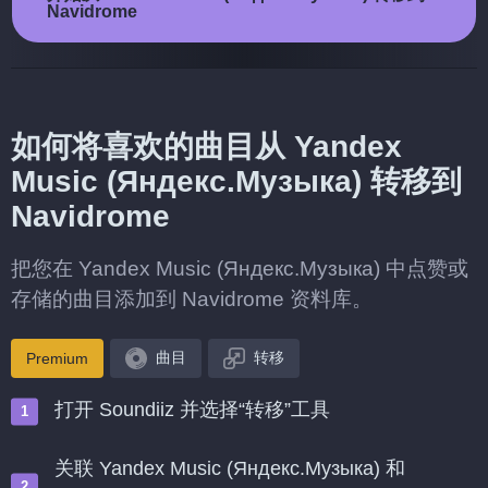
Navidrome
如何将喜欢的曲目从 Yandex
Music (Яндекс.Музыка) 转移到
Navidrome
把您在 Yandex Music (Яндекс.Музыка) 中点赞或
存储的曲目添加到 Navidrome 资料库。
曲目
转移
Premium
打开 Soundiiz 并选择“转移”工具
关联 Yandex Music (Яндекс.Музыка) 和