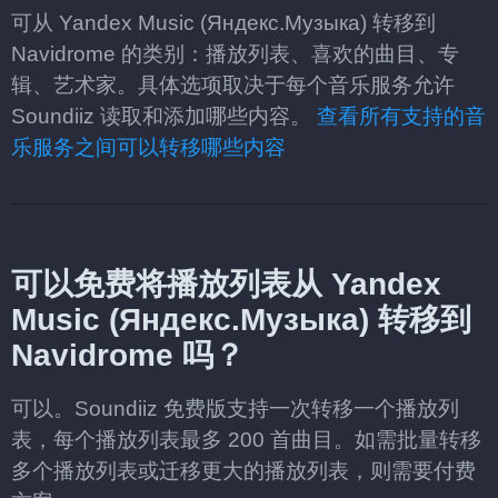
可从 Yandex Music (Яндекс.Музыка) 转移到
Navidrome 的类别：播放列表、喜欢的曲目、专
辑、艺术家。具体选项取决于每个音乐服务允许
Soundiiz 读取和添加哪些内容。
查看所有支持的音
乐服务之间可以转移哪些内容
可以免费将播放列表从 Yandex
Music (Яндекс.Музыка) 转移到
Navidrome 吗？
可以。Soundiiz 免费版支持一次转移一个播放列
表，每个播放列表最多 200 首曲目。如需批量转移
多个播放列表或迁移更大的播放列表，则需要付费