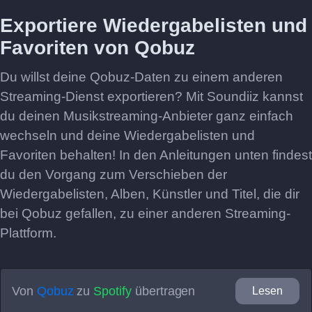
Exportiere Wiedergabelisten und
Favoriten von Qobuz
Du willst deine Qobuz-Daten zu einem anderen
Streaming-Dienst exportieren? Mit Soundiiz kannst
du deinen Musikstreaming-Anbieter ganz einfach
wechseln und deine Wiedergabelisten und
Favoriten behalten! In den Anleitungen unten findest
du den Vorgang zum Verschieben der
Wiedergabelisten, Alben, Künstler und Titel, die dir
bei Qobuz gefallen, zu einer anderen Streaming-
Plattform.
Von
Qobuz
zu
Spotify
übertragen
Lesen