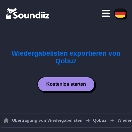
Wiedergabelisten exportieren von
Qobuz
Kostenlos starten
Übertragung von Wiedergabelisten
Qobuz
Wieder