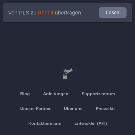
Von
PLS
zu
Reddit
übertragen
Lesen
Blog
Anleitungen
Supportzentrum
Unsere Partner
Über uns
Pressekit
Kontaktiere uns
Entwickler (API)