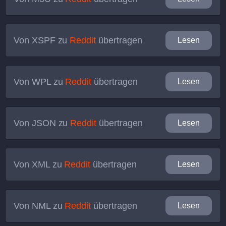
Von
XSPF
zu
Reddit
übertragen
Lesen
Von
WPL
zu
Reddit
übertragen
Lesen
Von
JSON
zu
Reddit
übertragen
Lesen
Von
XML
zu
Reddit
übertragen
Lesen
Von
NML
zu
Reddit
übertragen
Lesen