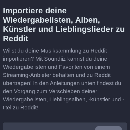
Importiere deine
Wiedergabelisten, Alben,
Künstler und Lieblingslieder zu
Reddit
Willst du deine Musiksammlung zu Reddit
importieren? Mit Soundiiz kannst du deine
Wiedergabelisten und Favoriten von einem
Streaming-Anbieter behalten und zu Reddit
übertragen! In den Anleitungen unten findest du
den Vorgang zum Verschieben deiner
Wiedergabelisten, Lieblingsalben, -künstler und -
titel zu Reddit!