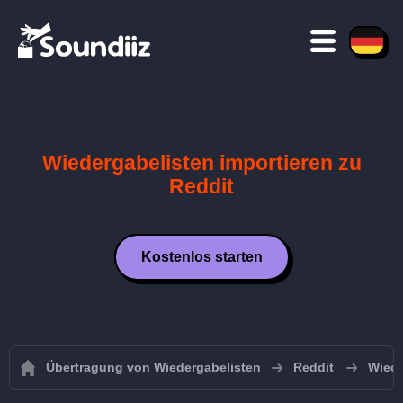
Wiedergabelisten importieren zu
Reddit
Kostenlos starten
Übertragung von Wiedergabelisten
Reddit
Wiede