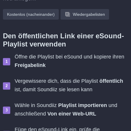
Kostenlos (nacheinander)
Wiedergabelisten
Den öffentlichen Link einer eSound-
Playlist verwenden
Öffne die Playlist bei eSound und kopiere ihren
Freigabelink
Vergewissere dich, dass die Playlist
öffentlich
ist, damit Soundiiz sie lesen kann
Wähle in Soundiiz
Playlist importieren
und
anschließend
Von einer Web-URL
Füge den eSound-Link ein, prüfe die