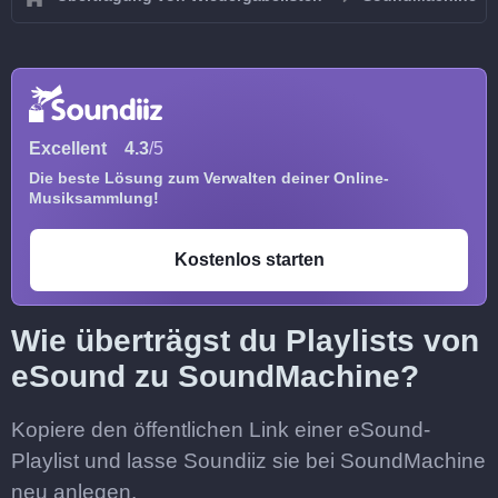
Excellent
4.3
/5
Die beste Lösung zum Verwalten deiner Online-
Musiksammlung!
Kostenlos starten
Wie überträgst du Playlists von
eSound zu SoundMachine?
Kopiere den öffentlichen Link einer eSound-
Playlist und lasse Soundiiz sie bei SoundMachine
neu anlegen.