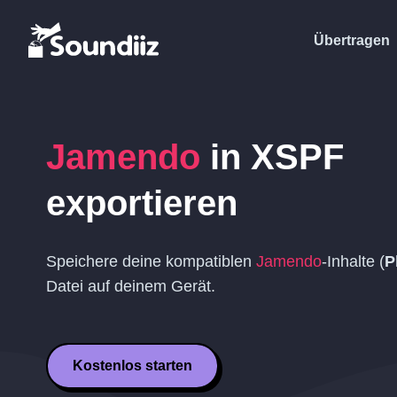
Übertragen
Jamendo
in
XSPF
exportieren
Speichere deine kompatiblen
Jamendo
-Inhalte (
P
Datei auf deinem Gerät.
Kostenlos starten