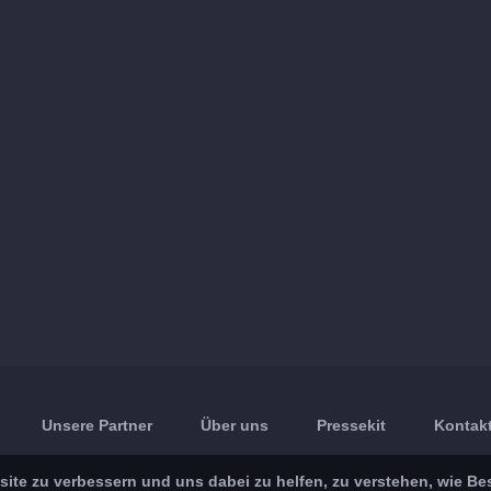
Unsere Partner
Über uns
Pressekit
Kontakt
ite zu verbessern und uns dabei zu helfen, zu verstehen, wie Be