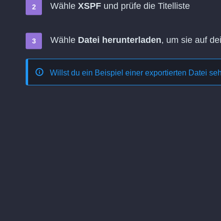
Wähle
XSPF
und prüfe die Titelliste
Wähle
Datei herunterladen
, um sie auf d
Willst du ein Beispiel einer exportierten Datei s