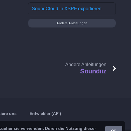
SoundCloud in XSPF exportieren
Andere Anleitungen
Andere Anleitungen
Soundiiz
iere uns
Entwickler (API)
sucher sie verwenden. Durch die Nutzung dieser