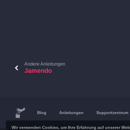
Andere Anleitungen
Jamendo
Blog
Anleitungen
Supportzentrum
Wir verwenden Cookies, um Ihre Erfahrung auf unserer Webs