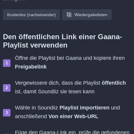
Kostenlos (nacheinander)
Wiedergabelisten
Den öffentlichen Link einer Gaana-
Playlist verwenden
Öffne die Playlist bei Gaana und kopiere ihren
Freigabelink
Vergewissere dich, dass die Playlist
öffentlich
ist, damit Soundiiz sie lesen kann
Wähle in Soundiiz
Playlist importieren
und
anschließend
Von einer Web-URL
Füge den Gaana-Link ein, prüfe die gefundenen