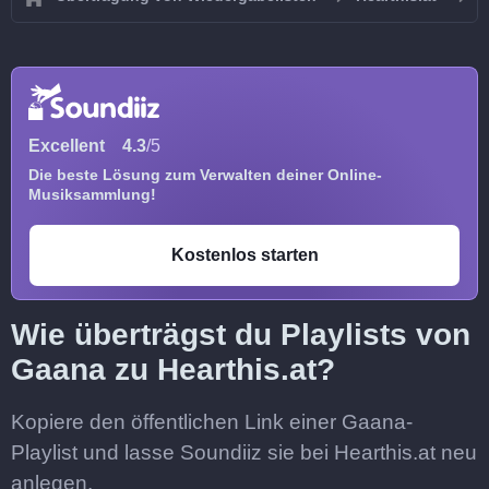
Excellent
4.3
/5
Die beste Lösung zum Verwalten deiner Online-
Musiksammlung!
Kostenlos starten
Wie überträgst du Playlists von
Gaana zu Hearthis.at?
Kopiere den öffentlichen Link einer Gaana-
Playlist und lasse Soundiiz sie bei Hearthis.at neu
anlegen.