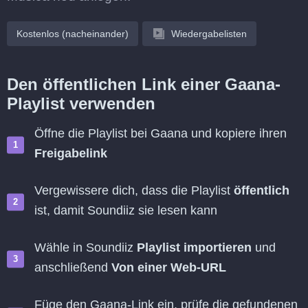
Kostenlos (nacheinander)
Wiedergabelisten
Den öffentlichen Link einer Gaana-
Playlist verwenden
Öffne die Playlist bei Gaana und kopiere ihren
Freigabelink
Vergewissere dich, dass die Playlist
öffentlich
ist, damit Soundiiz sie lesen kann
Wähle in Soundiiz
Playlist importieren
und
anschließend
Von einer Web-URL
Füge den Gaana-Link ein, prüfe die gefundenen