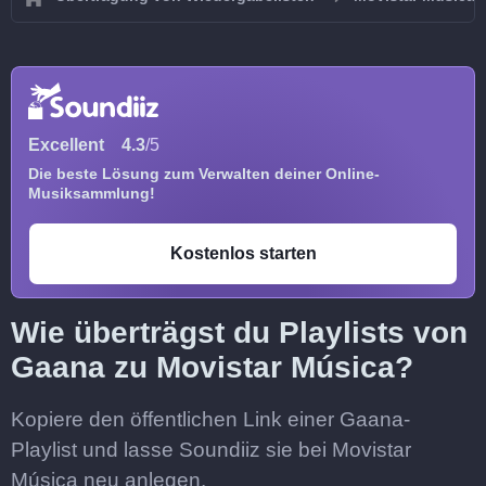
Excellent
4.3
/5
Die beste Lösung zum Verwalten deiner Online-
Musiksammlung!
Kostenlos starten
Wie überträgst du Playlists von
Gaana zu Movistar Música?
Kopiere den öffentlichen Link einer Gaana-
Playlist und lasse Soundiiz sie bei Movistar
Música neu anlegen.