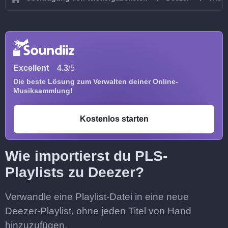
Excellent
4.3
/5
Die beste Lösung zum Verwalten deiner Online-
Musiksammlung!
Kostenlos starten
Wie importierst du PLS-
Playlists zu Deezer?
Verwandle eine Playlist-Datei in eine neue
Deezer-Playlist, ohne jeden Titel von Hand
hinzuzufügen.