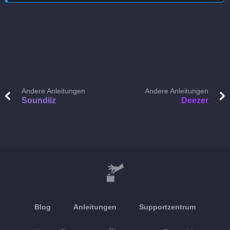
Andere Anleitungen
Andere Anleitungen
Soundiiz
Deezer
Blog
Anleitungen
Supportzentrum