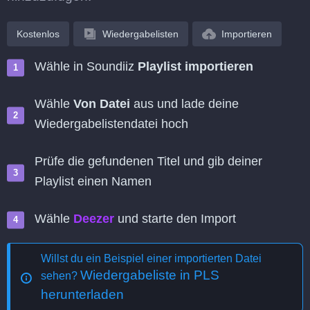
Kostenlos
Wiedergabelisten
Importieren
Wähle in Soundiiz
Playlist importieren
Wähle
Von Datei
aus und lade deine
Wiedergabelistendatei hoch
Prüfe die gefundenen Titel und gib deiner
Playlist einen Namen
Wähle
Deezer
und starte den Import
Willst du ein Beispiel einer importierten Datei
Wiedergabeliste in PLS
sehen?
herunterladen