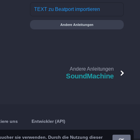
TEXT zu Beatport importieren
Andere Anleitungen
Andere Anleitungen
SoundMachine
iere uns
Entwickler (API)
sucher sie verwenden. Durch die Nutzung dieser