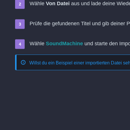
Wähle
Von Datei
aus und lade deine Wiede
Prüfe die gefundenen Titel und gib deiner 
Wähle
SoundMachine
und starte den Impo
Willst du ein Beispiel einer importierten Datei s