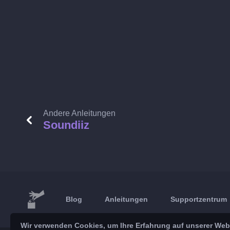
Andere Anleitungen
Soundiiz
Blog
Anleitungen
Supportzentrum
Wir verwenden Cookies, um Ihre Erfahrung auf unserer Webs