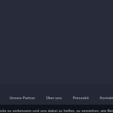
Unsere Partner
Über uns
Pressekit
Kontakt
ite zu verbessern und uns dabei zu helfen, zu verstehen, wie Be