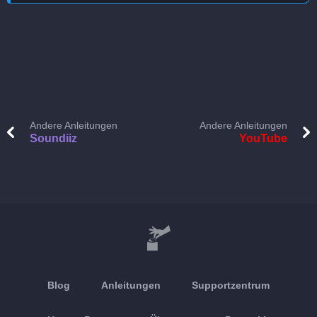
Andere Anleitungen
Andere Anleitungen
Soundiiz
YouTube
Blog
Anleitungen
Supportzentrum