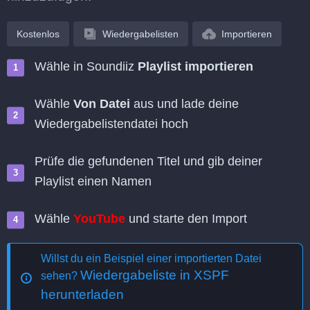
Kostenlos
Wiedergabelisten
Importieren
Wähle in Soundiiz
Playlist importieren
Wähle
Von Datei
aus und lade deine
Wiedergabelistendatei hoch
Prüfe die gefundenen Titel und gib deiner
Playlist einen Namen
Wähle
YouTube
und starte den Import
Willst du ein Beispiel einer importierten Datei
Wiedergabeliste in XSPF
sehen?
herunterladen