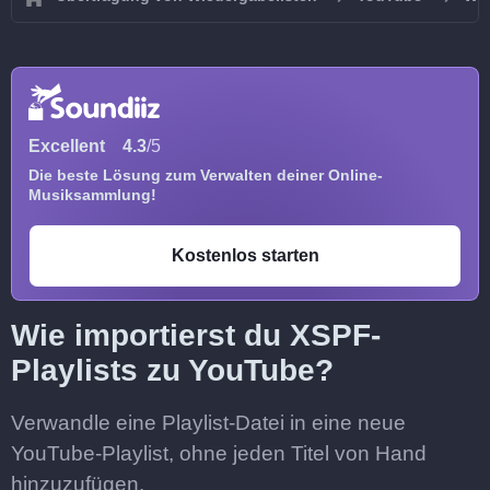
Excellent
4.3
/5
Die beste Lösung zum Verwalten deiner Online-
Musiksammlung!
Kostenlos starten
Wie importierst du XSPF-
Playlists zu YouTube?
Verwandle eine Playlist-Datei in eine neue
YouTube-Playlist, ohne jeden Titel von Hand
hinzuzufügen.