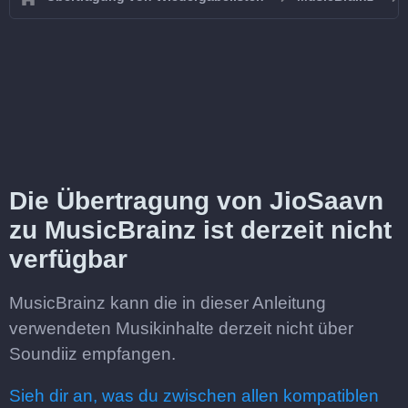
Die Übertragung von JioSaavn
zu MusicBrainz ist derzeit nicht
verfügbar
MusicBrainz kann die in dieser Anleitung
verwendeten Musikinhalte derzeit nicht über
Soundiiz empfangen.
Sieh dir an, was du zwischen allen kompatiblen