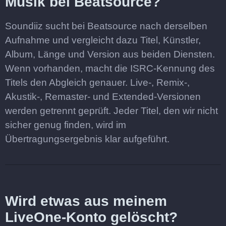
Musik bei Beatsource?
Soundiiz sucht bei Beatsource nach derselben
Aufnahme und vergleicht dazu Titel, Künstler,
Album, Länge und Version aus beiden Diensten.
Wenn vorhanden, macht die ISRC-Kennung des
Titels den Abgleich genauer. Live-, Remix-,
Akustik-, Remaster- und Extended-Versionen
werden getrennt geprüft. Jeder Titel, den wir nicht
sicher genug finden, wird im
Übertragungsergebnis klar aufgeführt.
Wird etwas aus meinem
LiveOne-Konto gelöscht?