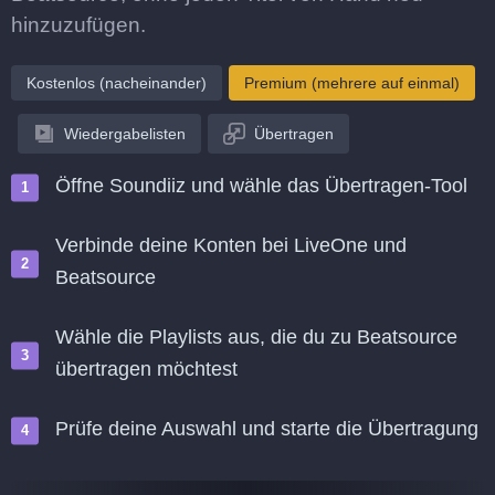
hinzuzufügen.
Kostenlos (nacheinander)
Premium (mehrere auf einmal)
Wiedergabelisten
Übertragen
Öffne Soundiiz und wähle das Übertragen-Tool
Verbinde deine Konten bei LiveOne und
Beatsource
Wähle die Playlists aus, die du zu Beatsource
übertragen möchtest
Prüfe deine Auswahl und starte die Übertragung