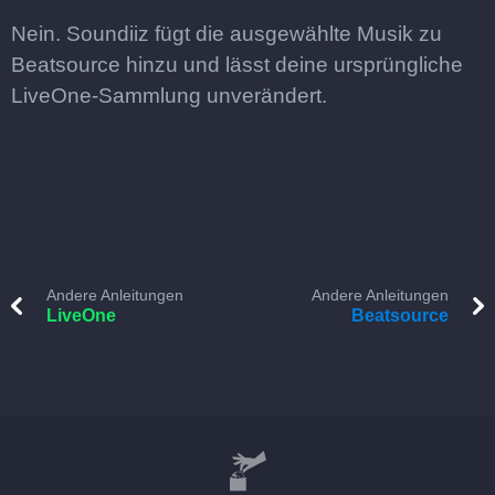
Nein. Soundiiz fügt die ausgewählte Musik zu
Beatsource hinzu und lässt deine ursprüngliche
LiveOne-Sammlung unverändert.
Andere Anleitungen
Andere Anleitungen
LiveOne
Beatsource