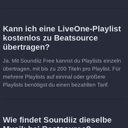
Kann ich eine LiveOne-Playlist
kostenlos zu Beatsource
übertragen?
Ja. Mit Soundiiz Free kannst du Playlists einzeln
übertragen, mit bis zu 200 Titeln pro Playlist. Für
mehrere Playlists auf einmal oder größere
Playlists benötigst du einen bezahlten Tarif.
Wie findet Soundiiz dieselbe