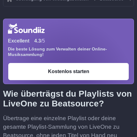
Excellent
4.3
/5
Die beste Lösung zum Verwalten deiner Online-
Musiksammlung!
Kostenlos starten
Wie überträgst du Playlists von
LiveOne zu Beatsource?
Übertrage eine einzelne Playlist oder deine
gesamte Playlist-Sammlung von LiveOne zu
Beatsource, ohne jeden Titel von Hand neu