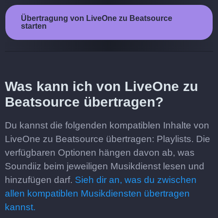
Übertragung von LiveOne zu Beatsource
starten
Was kann ich von LiveOne zu
Beatsource übertragen?
Du kannst die folgenden kompatiblen Inhalte von
LiveOne zu Beatsource übertragen: Playlists. Die
verfügbaren Optionen hängen davon ab, was
Soundiiz beim jeweiligen Musikdienst lesen und
hinzufügen darf.
Sieh dir an, was du zwischen
allen kompatiblen Musikdiensten übertragen
kannst.