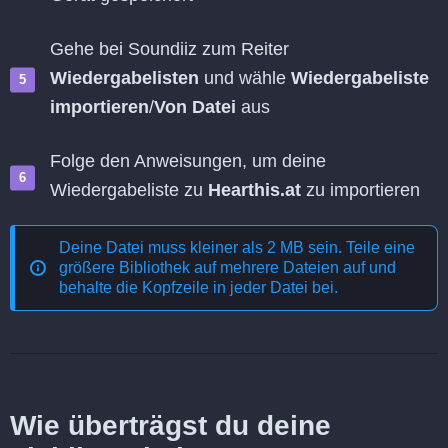
Gehe bei Soundiiz zum Reiter
Wiedergabelisten
und wähle
Wiedergabeliste
importieren
/
Von Datei
aus
Folge den Anweisungen, um deine
Wiedergabeliste zu
Hearthis.at
zu importieren
Deine Datei muss kleiner als 2 MB sein. Teile eine
größere Bibliothek auf mehrere Dateien auf und
behalte die Kopfzeile in jeder Datei bei.
Wie überträgst du deine