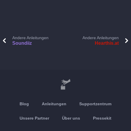
Andere Anleitungen
Andere Anleitungen
Soundiiz
Hearthis.at
Blog
Anleitungen
Supportzentrum
Unsere Partner
Über uns
Pressekit