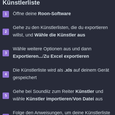
Künstlerliste
Öffne deine
Roon-Software
Gehe zu den Künstlerlisten, die du exportieren
willst, und
Wähle die Künstler aus
Wähle weitere Optionen aus und dann
Exportieren...
/
Zu Excel exportieren
Die Künstlerliste wird als
.xls
auf deinem Gerät
gespeichert
Gehe bei Soundiiz zum Reiter
Künstler
und
wähle
Künstler importieren
/
Von Datei
aus
Folge den Anweisungen, um deine Künstlerliste