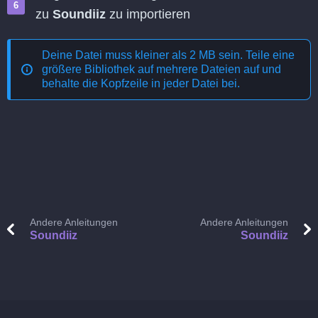
zu
Soundiiz
zu importieren
Deine Datei muss kleiner als 2 MB sein. Teile eine
größere Bibliothek auf mehrere Dateien auf und
behalte die Kopfzeile in jeder Datei bei.
Andere Anleitungen
Andere Anleitungen
Soundiiz
Soundiiz