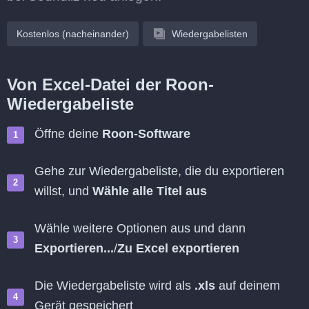
Kostenlos (nacheinander)
Wiedergabelisten
Von Excel-Datei der Roon-
Wiedergabeliste
Öffne deine
Roon-Software
Gehe zur Wiedergabeliste, die du exportieren
willst, und
Wähle alle Titel aus
Wähle weitere Optionen aus und dann
Exportieren...
/
Zu Excel exportieren
Die Wiedergabeliste wird als
.xls
auf deinem
Gerät gespeichert