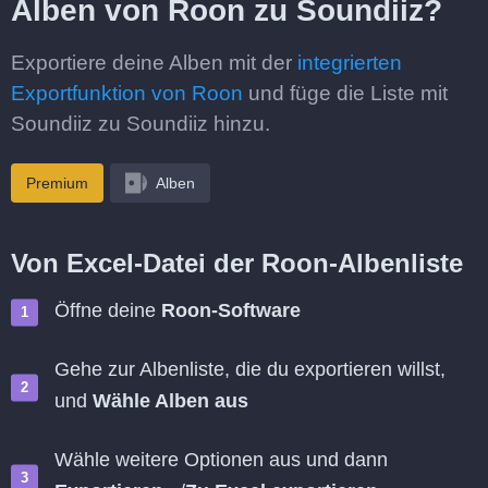
Alben von Roon zu Soundiiz?
Exportiere deine Alben mit der
integrierten
Exportfunktion von Roon
und füge die Liste mit
Soundiiz zu Soundiiz hinzu.
Premium
Alben
Von Excel-Datei der Roon-Albenliste
Öffne deine
Roon-Software
Gehe zur Albenliste, die du exportieren willst,
und
Wähle Alben aus
Wähle weitere Optionen aus und dann