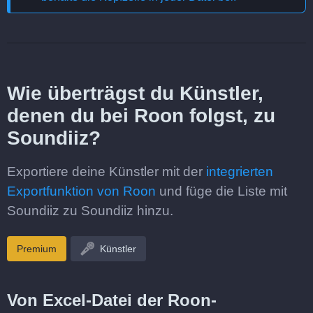
Wie überträgst du Künstler,
denen du bei Roon folgst, zu
Soundiiz?
Exportiere deine Künstler mit der
integrierten
Exportfunktion von Roon
und füge die Liste mit
Soundiiz zu Soundiiz hinzu.
Premium
Künstler
Von Excel-Datei der Roon-