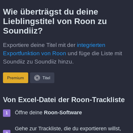
Wie überträgst du deine
Lieblingstitel von Roon zu
Soundiiz?
Exportiere deine Titel mit der
integrierten
Exportfunktion von Roon
und füge die Liste mit
Soundiiz zu Soundiiz hinzu.
Premium
Titel
Von Excel-Datei der Roon-Trackliste
Öffne deine
Roon-Software
Gehe zur Trackliste, die du exportieren willst,