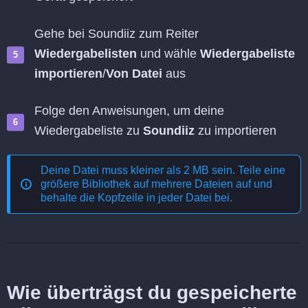
Gehe bei Soundiiz zum Reiter
Wiedergabelisten
und wähle
Wiedergabeliste
importieren
/
Von Datei
aus
Folge den Anweisungen, um deine
Wiedergabeliste zu
Soundiiz
zu importieren
Deine Datei muss kleiner als 2 MB sein. Teile eine
größere Bibliothek auf mehrere Dateien auf und
behalte die Kopfzeile in jeder Datei bei.
Wie überträgst du gespeicherte