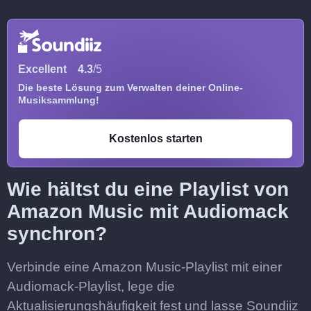
Excellent
4.3
/5
Die beste Lösung zum Verwalten deiner Online-
Musiksammlung!
Kostenlos starten
Wie hältst du eine Playlist von
Amazon Music mit Audiomack
synchron?
Verbinde eine Amazon Music-Playlist mit einer
Audiomack-Playlist, lege die
Aktualisierungshäufigkeit fest und lasse Soundiiz