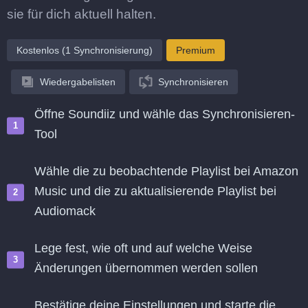
sie für dich aktuell halten.
Kostenlos (1 Synchronisierung)
Premium
Wiedergabelisten
Synchronisieren
Öffne Soundiiz und wähle das Synchronisieren-
Tool
Wähle die zu beobachtende Playlist bei Amazon
Music und die zu aktualisierende Playlist bei
Audiomack
Lege fest, wie oft und auf welche Weise
Änderungen übernommen werden sollen
Bestätige deine Einstellungen und starte die