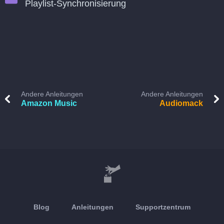
Playlist-Synchronisierung
Andere Anleitungen
Andere Anleitungen
Amazon Music
Audiomack
Blog
Anleitungen
Supportzentrum