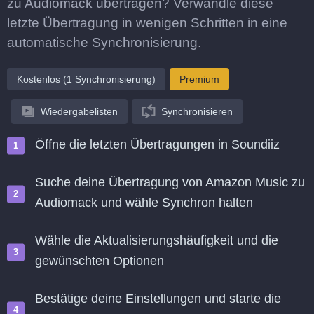
zu Audiomack übertragen? Verwandle diese
letzte Übertragung in wenigen Schritten in eine
automatische Synchronisierung.
Kostenlos (1 Synchronisierung)
Premium
Wiedergabelisten
Synchronisieren
Öffne die letzten Übertragungen in Soundiiz
Suche deine Übertragung von Amazon Music zu
Audiomack und wähle Synchron halten
Wähle die Aktualisierungshäufigkeit und die
gewünschten Optionen
Bestätige deine Einstellungen und starte die