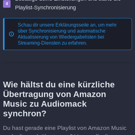
Playlist-Synchronisierung
Schau dir unsere Erklärungsseite an, um mehr
über
Synchronisierung und automatische
Aktualisierung von Wiedergabelisten bei
Streaming-Diensten
zu erfahren.
Wie hältst du eine kürzliche
Übertragung von Amazon
Music zu Audiomack
synchron?
Du hast gerade eine Playlist von Amazon Music