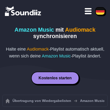
Amazon Music
mit
Audiomack
synchronisieren
Halte eine
Audiomack
-Playlist automatisch aktuell,
wenn sich deine
Amazon Music
-Playlist ändert.
Kostenlos starten
Übertragung von Wiedergabelisten
Amazon Music