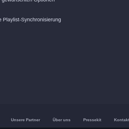
e Playlist-Synchronisierung
Unsere Partner
Über uns
Pressekit
Kontakt