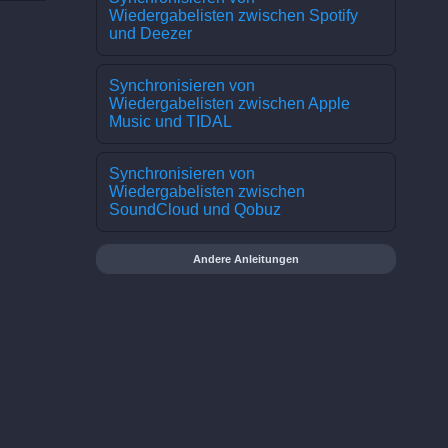
Wiedergabelisten zwischen Spotify
und Deezer
Synchronisieren von
Wiedergabelisten zwischen Apple
Music und TIDAL
Synchronisieren von
Wiedergabelisten zwischen
SoundCloud und Qobuz
Andere Anleitungen