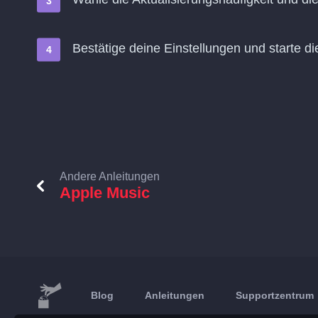
Bestätige deine Einstellungen und starte di
Andere Anleitungen
Apple Music
Blog
Anleitungen
Supportzentrum