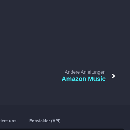
Andere Anleitungen
Amazon Music
iere uns
Entwickler (API)