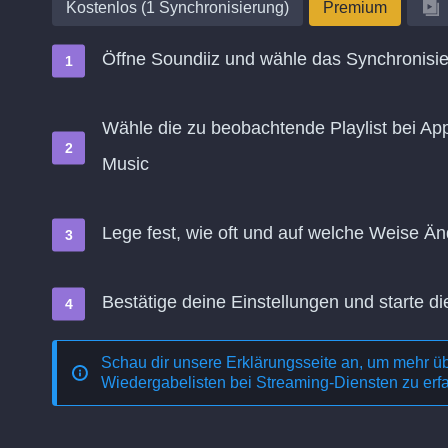
Kostenlos (1 Synchronisierung)
Premium
Öffne Soundiiz und wähle das Synchronisie
Wähle die zu beobachtende Playlist bei App
Music
Lege fest, wie oft und auf welche Weise 
Bestätige deine Einstellungen und starte di
Schau dir unsere Erklärungsseite an, um mehr ü
Wiedergabelisten bei Streaming-Diensten
zu erf