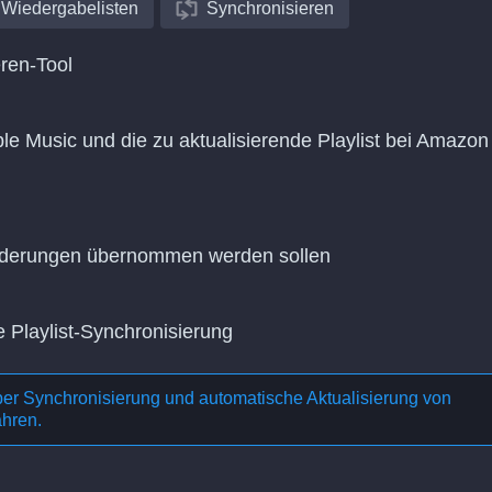
Wiedergabelisten
Synchronisieren
ren-Tool
le Music und die zu aktualisierende Playlist bei Amazon
Änderungen übernommen werden sollen
e Playlist-Synchronisierung
ber
Synchronisierung und automatische Aktualisierung von
ahren.