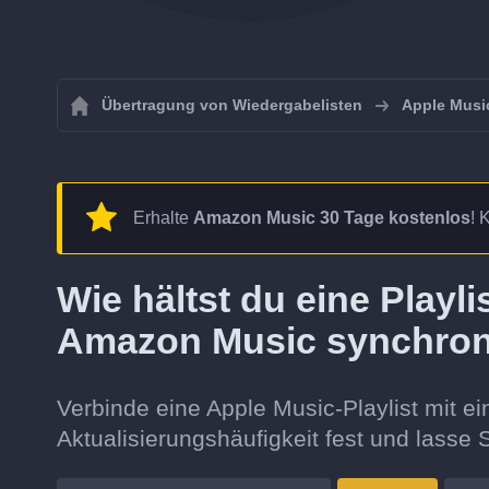
Übertragung von Wiedergabelisten
Apple Musi
Erhalte
Amazon Music 30 Tage kostenlos
! 
Wie hältst du eine Playl
Amazon Music synchro
Verbinde eine Apple Music-Playlist mit ei
Aktualisierungshäufigkeit fest und lasse S