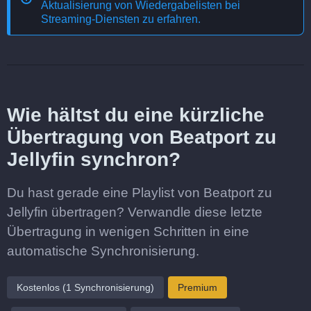
Aktualisierung von Wiedergabelisten bei
Streaming-Diensten
zu erfahren.
Wie hältst du eine kürzliche
Übertragung von Beatport zu
Jellyfin synchron?
Du hast gerade eine Playlist von Beatport zu
Jellyfin übertragen? Verwandle diese letzte
Übertragung in wenigen Schritten in eine
automatische Synchronisierung.
Kostenlos (1 Synchronisierung)
Premium