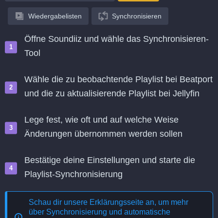
Wiedergabelisten
Synchronisieren
Öffne Soundiiz und wähle das Synchronisieren-
Tool
Wähle die zu beobachtende Playlist bei Beatport
und die zu aktualisierende Playlist bei Jellyfin
Lege fest, wie oft und auf welche Weise
Änderungen übernommen werden sollen
Bestätige deine Einstellungen und starte die
Playlist-Synchronisierung
Schau dir unsere Erklärungsseite an, um mehr
über
Synchronisierung und automatische