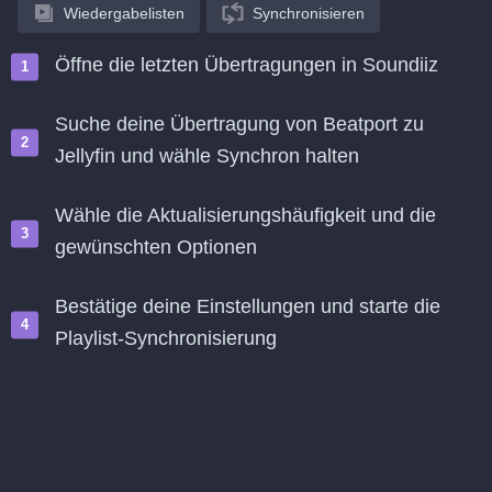
Wiedergabelisten
Synchronisieren
Öffne die letzten Übertragungen in Soundiiz
Suche deine Übertragung von Beatport zu
Jellyfin und wähle Synchron halten
Wähle die Aktualisierungshäufigkeit und die
gewünschten Optionen
Bestätige deine Einstellungen und starte die
Playlist-Synchronisierung