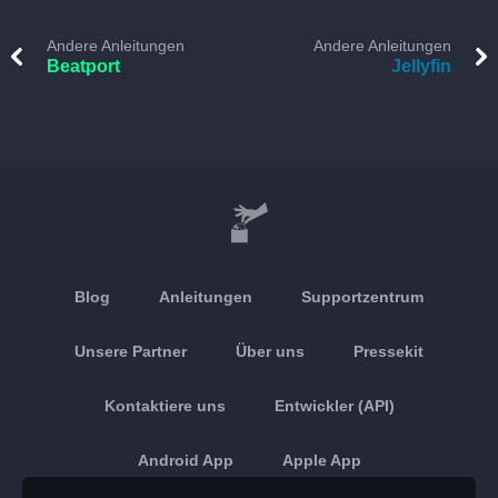
Andere Anleitungen
Andere Anleitungen
Beatport
Jellyfin
Blog
Anleitungen
Supportzentrum
Unsere Partner
Über uns
Pressekit
Kontaktiere uns
Entwickler (API)
Android App
Apple App