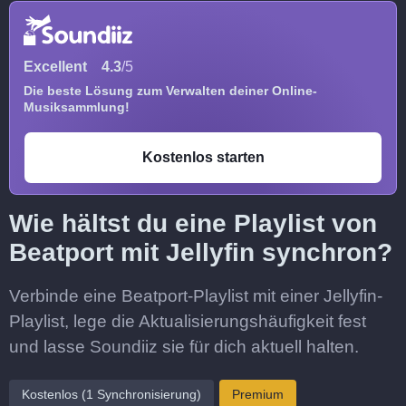
Excellent
4.3
/5
Die beste Lösung zum Verwalten deiner Online-
Musiksammlung!
Kostenlos starten
Wie hältst du eine Playlist von
Beatport mit Jellyfin synchron?
Verbinde eine Beatport-Playlist mit einer Jellyfin-
Playlist, lege die Aktualisierungshäufigkeit fest
und lasse Soundiiz sie für dich aktuell halten.
Kostenlos (1 Synchronisierung)
Premium