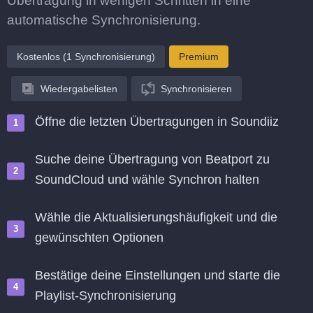
Übertragung in wenigen Schritten in eine
automatische Synchronisierung.
Kostenlos (1 Synchronisierung)
Premium
Wiedergabelisten
Synchronisieren
Öffne die letzten Übertragungen in Soundiiz
Suche deine Übertragung von Beatport zu
SoundCloud und wähle Synchron halten
Wähle die Aktualisierungshäufigkeit und die
gewünschten Optionen
Bestätige deine Einstellungen und starte die
Playlist-Synchronisierung