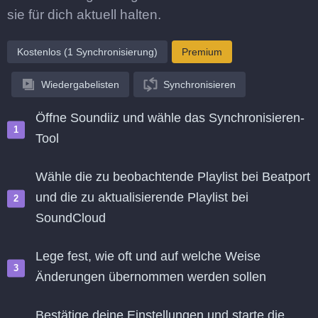
sie für dich aktuell halten.
Kostenlos (1 Synchronisierung)
Premium
Wiedergabelisten
Synchronisieren
Öffne Soundiiz und wähle das Synchronisieren-
Tool
Wähle die zu beobachtende Playlist bei Beatport
und die zu aktualisierende Playlist bei
SoundCloud
Lege fest, wie oft und auf welche Weise
Änderungen übernommen werden sollen
Bestätige deine Einstellungen und starte die