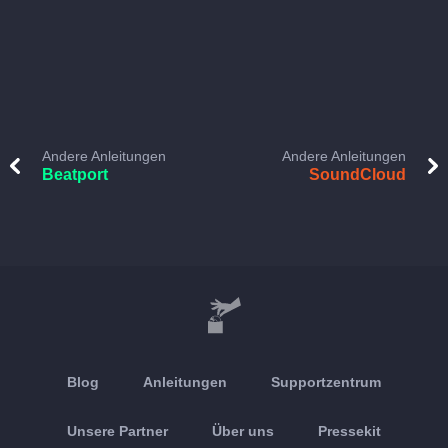
Andere Anleitungen
Andere Anleitungen
Beatport
SoundCloud
Blog
Anleitungen
Supportzentrum
Unsere Partner
Über uns
Pressekit