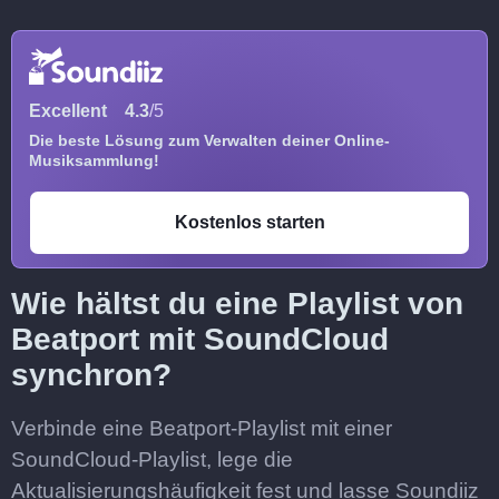
Excellent
4.3
/5
Die beste Lösung zum Verwalten deiner Online-
Musiksammlung!
Kostenlos starten
Wie hältst du eine Playlist von
Beatport mit SoundCloud
synchron?
Verbinde eine Beatport-Playlist mit einer
SoundCloud-Playlist, lege die
Aktualisierungshäufigkeit fest und lasse Soundiiz