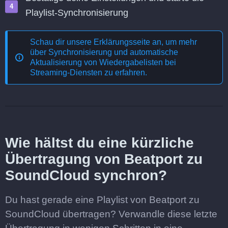
Playlist-Synchronisierung
Schau dir unsere Erklärungsseite an, um mehr
über
Synchronisierung und automatische
Aktualisierung von Wiedergabelisten bei
Streaming-Diensten
zu erfahren.
Wie hältst du eine kürzliche
Übertragung von Beatport zu
SoundCloud synchron?
Du hast gerade eine Playlist von Beatport zu
SoundCloud übertragen? Verwandle diese letzte