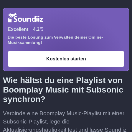
Excellent
4.3
/5
Die beste Lösung zum Verwalten deiner Online-
Musiksammlung!
Kostenlos starten
Wie hältst du eine Playlist von
Boomplay Music mit Subsonic
synchron?
Verbinde eine Boomplay Music-Playlist mit einer
Subsonic-Playlist, lege die
Aktualisierungshäufigkeit fest und lasse Soundiiz