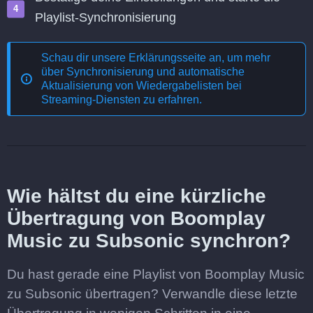
Playlist-Synchronisierung
Schau dir unsere Erklärungsseite an, um mehr
über
Synchronisierung und automatische
Aktualisierung von Wiedergabelisten bei
Streaming-Diensten
zu erfahren.
Wie hältst du eine kürzliche
Übertragung von Boomplay
Music zu Subsonic synchron?
Du hast gerade eine Playlist von Boomplay Music
zu Subsonic übertragen? Verwandle diese letzte