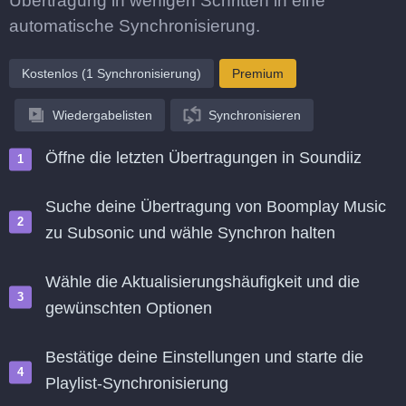
Übertragung in wenigen Schritten in eine
automatische Synchronisierung.
Kostenlos (1 Synchronisierung)
Premium
Wiedergabelisten
Synchronisieren
Öffne die letzten Übertragungen in Soundiiz
Suche deine Übertragung von Boomplay Music
zu Subsonic und wähle Synchron halten
Wähle die Aktualisierungshäufigkeit und die
gewünschten Optionen
Bestätige deine Einstellungen und starte die
Playlist-Synchronisierung