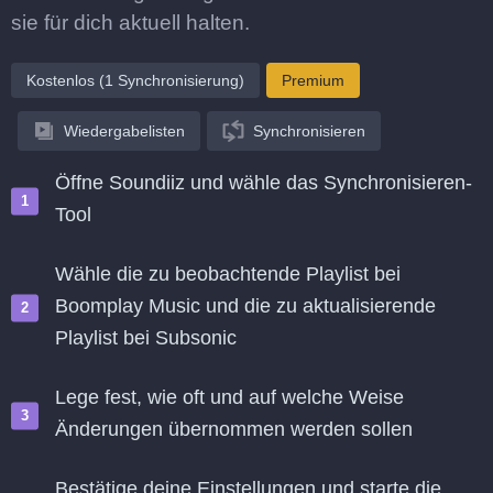
sie für dich aktuell halten.
Kostenlos (1 Synchronisierung)
Premium
Wiedergabelisten
Synchronisieren
Öffne Soundiiz und wähle das Synchronisieren-
Tool
Wähle die zu beobachtende Playlist bei
Boomplay Music und die zu aktualisierende
Playlist bei Subsonic
Lege fest, wie oft und auf welche Weise
Änderungen übernommen werden sollen
Bestätige deine Einstellungen und starte die