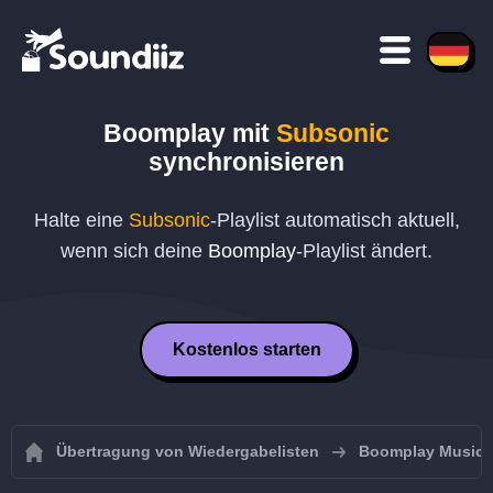
Boomplay
mit
Subsonic
synchronisieren
Halte eine
Subsonic
-Playlist automatisch aktuell,
wenn sich deine
Boomplay
-Playlist ändert.
Kostenlos starten
Übertragung von Wiedergabelisten
Boomplay Music