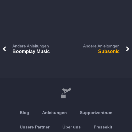
Andere Anleitungen
Andere Anleitungen
Boomplay Music
Subsonic
Blog
Anleitungen
Supportzentrum
Unsere Partner
Über uns
Pressekit