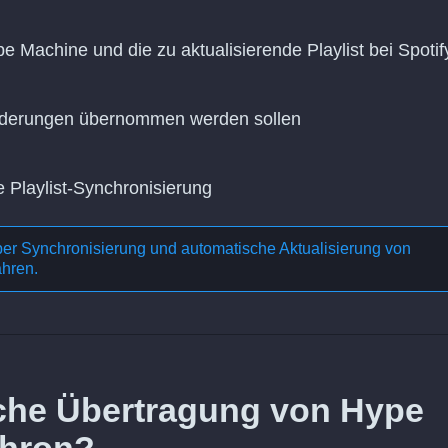
e Machine und die zu aktualisierende Playlist bei Spotif
Änderungen übernommen werden sollen
e Playlist-Synchronisierung
ber
Synchronisierung und automatische Aktualisierung von
ahren.
liche Übertragung von Hype