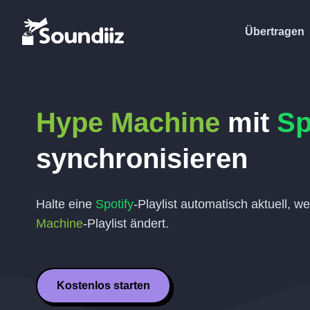
Übertragen
Hype Machine
mit
Sp
synchronisieren
Halte eine
Spotify
-Playlist automatisch aktuell, w
Machine
-Playlist ändert.
Kostenlos starten