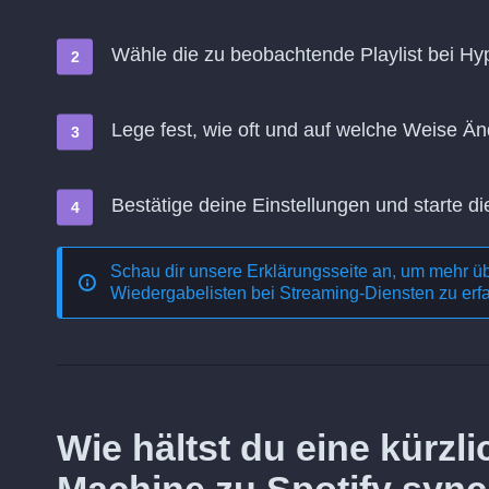
Wähle die zu beobachtende Playlist bei Hyp
Lege fest, wie oft und auf welche Weise 
Bestätige deine Einstellungen und starte di
Schau dir unsere Erklärungsseite an, um mehr ü
Wiedergabelisten bei Streaming-Diensten
zu erf
Wie hältst du eine kürz