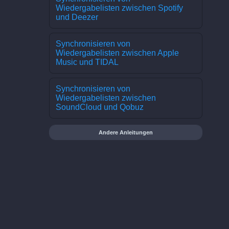
Wiedergabelisten zwischen Spotify
und Deezer
Synchronisieren von
Wiedergabelisten zwischen Apple
Music und TIDAL
Synchronisieren von
Wiedergabelisten zwischen
SoundCloud und Qobuz
Andere Anleitungen