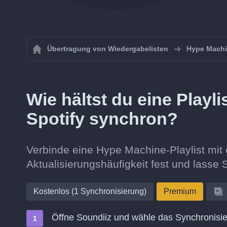
Übertragung von Wiedergabelisten
Hype Mach
Wie hältst du eine Playl
Spotify synchron?
Verbinde eine Hype Machine-Playlist mit ei
Aktualisierungshäufigkeit fest und lasse S
Kostenlos (1 Synchronisierung)
Premium
Öffne Soundiiz und wähle das Synchronisie