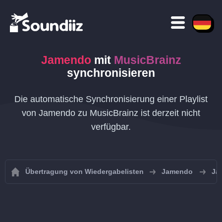
Jamendo
mit
MusicBrainz
synchronisieren
Die automatische Synchronisierung einer Playlist
von Jamendo zu MusicBrainz ist derzeit nicht
verfügbar.
Übertragung von Wiedergabelisten
Jamendo
Ja