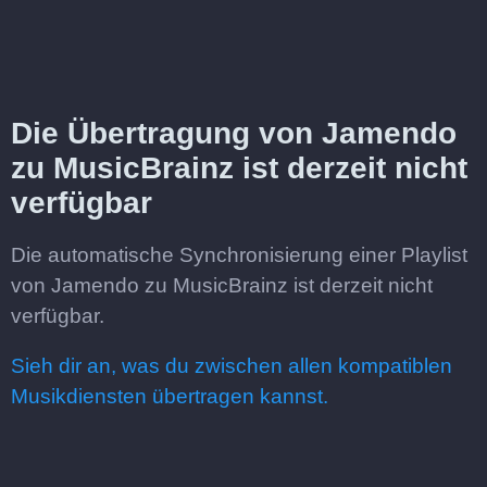
Die Übertragung von Jamendo
zu MusicBrainz ist derzeit nicht
verfügbar
Die automatische Synchronisierung einer Playlist
von Jamendo zu MusicBrainz ist derzeit nicht
verfügbar.
Sieh dir an, was du zwischen allen kompatiblen
Musikdiensten übertragen kannst.