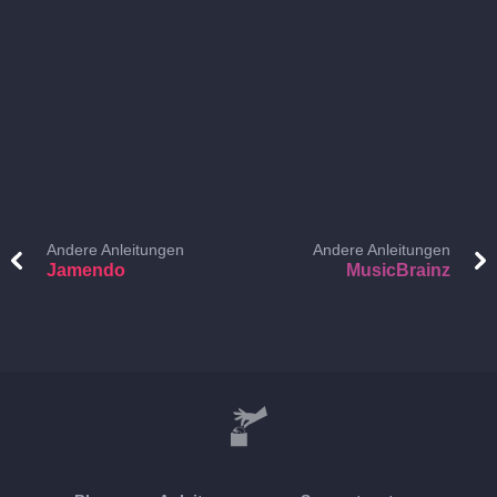
Andere Anleitungen
Andere Anleitungen
Jamendo
MusicBrainz