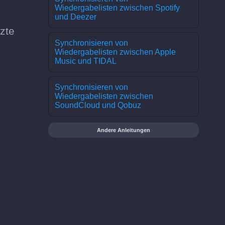
Wiedergabelisten zwischen Spotify
und Deezer
zte
Synchronisieren von
Wiedergabelisten zwischen Apple
Music und TIDAL
Synchronisieren von
Wiedergabelisten zwischen
SoundCloud und Qobuz
Andere Anleitungen