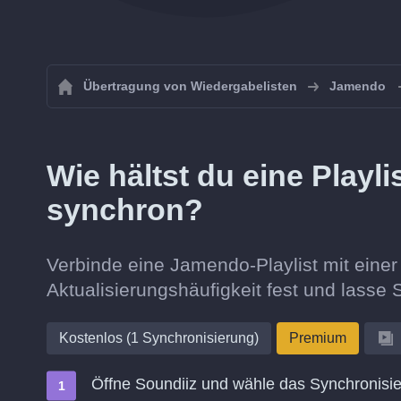
Übertragung von Wiedergabelisten
Jamendo
Wie hältst du eine Play
synchron?
Verbinde eine Jamendo-Playlist mit einer 
Aktualisierungshäufigkeit fest und lasse S
Kostenlos (1 Synchronisierung)
Premium
Öffne Soundiiz und wähle das Synchronisie