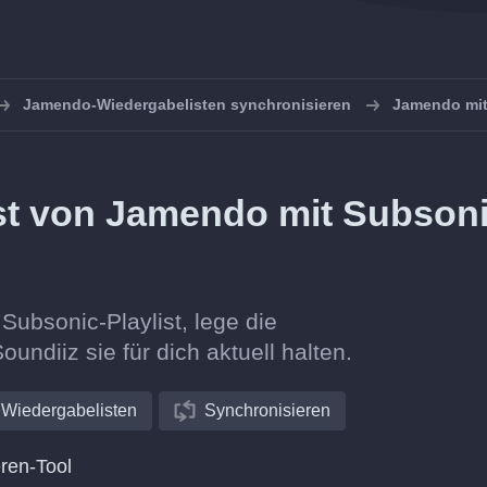
Jamendo-Wiedergabelisten synchronisieren
Jamendo mit
list von Jamendo mit Subson
Subsonic-Playlist, lege die
oundiiz sie für dich aktuell halten.
Wiedergabelisten
Synchronisieren
ren-Tool