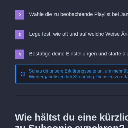
Wähle die zu beobachtende Playlist bei Jam
Lege fest, wie oft und auf welche Weise 
Bestätige deine Einstellungen und starte di
Schau dir unsere Erklärungsseite an, um mehr ü
Wiedergabelisten bei Streaming-Diensten
zu erf
Wie hältst du eine kürz