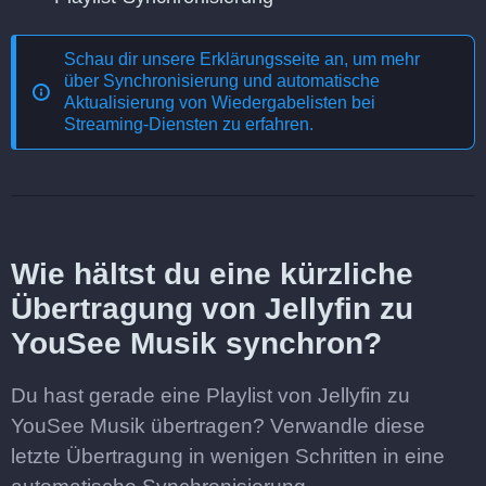
Schau dir unsere Erklärungsseite an, um mehr
über
Synchronisierung und automatische
Aktualisierung von Wiedergabelisten bei
Streaming-Diensten
zu erfahren.
Wie hältst du eine kürzliche
Übertragung von Jellyfin zu
YouSee Musik synchron?
Du hast gerade eine Playlist von Jellyfin zu
YouSee Musik übertragen? Verwandle diese
letzte Übertragung in wenigen Schritten in eine