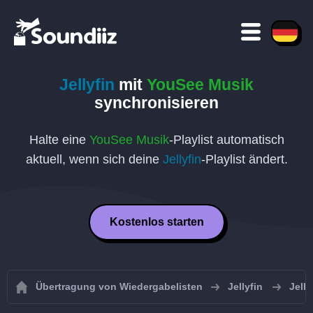
Jellyfin
mit
YouSee Musik
synchronisieren
Halte eine
YouSee Musik
-Playlist automatisch
aktuell, wenn sich deine
Jellyfin
-Playlist ändert.
Kostenlos starten
Übertragung von Wiedergabelisten
Jellyfin
Jell