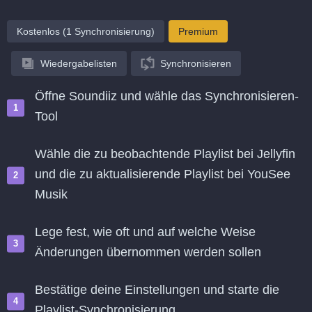
Kostenlos (1 Synchronisierung)
Premium
Wiedergabelisten
Synchronisieren
Öffne Soundiiz und wähle das Synchronisieren-
Tool
Wähle die zu beobachtende Playlist bei Jellyfin
und die zu aktualisierende Playlist bei YouSee
Musik
Lege fest, wie oft und auf welche Weise
Änderungen übernommen werden sollen
Bestätige deine Einstellungen und starte die
Playlist-Synchronisierung