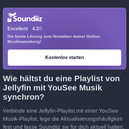
Excellent
4.3
/5
Die beste Lösung zum Verwalten deiner Online-
Musiksammlung!
Kostenlos starten
Wie hältst du eine Playlist von
Jellyfin mit YouSee Musik
synchron?
Verbinde eine Jellyfin-Playlist mit einer YouSee
Musik-Playlist, lege die Aktualisierungshäufigkeit
fest und lasse Soundiiz sie für dich aktuell halten.