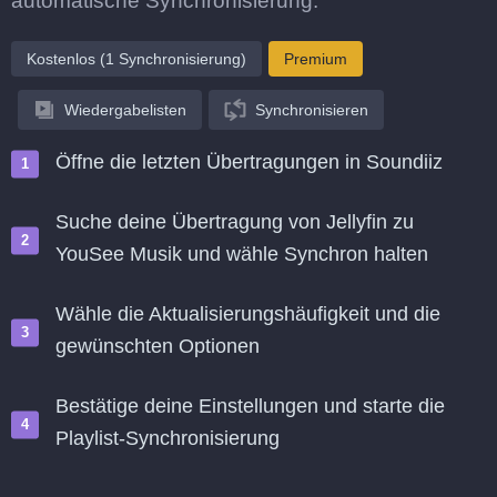
automatische Synchronisierung.
Kostenlos (1 Synchronisierung)
Premium
Wiedergabelisten
Synchronisieren
Öffne die letzten Übertragungen in Soundiiz
Suche deine Übertragung von Jellyfin zu
YouSee Musik und wähle Synchron halten
Wähle die Aktualisierungshäufigkeit und die
gewünschten Optionen
Bestätige deine Einstellungen und starte die
Playlist-Synchronisierung