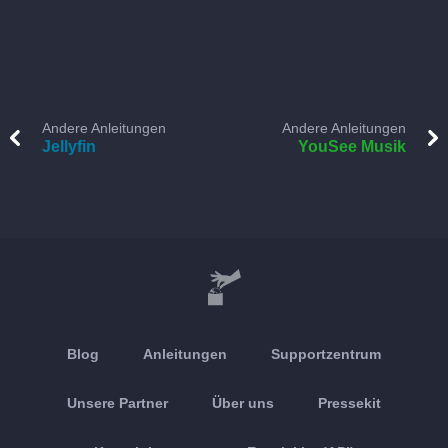
Andere Anleitungen
Andere Anleitungen
Jellyfin
YouSee Musik
Blog
Anleitungen
Supportzentrum
Unsere Partner
Über uns
Pressekit