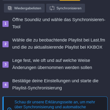
Wiedergabelisten
Synchronisieren
Öffne Soundiiz und wähle das Synchronisieren-
Tool
Wähle die zu beobachtende Playlist bei Last.fm
und die zu aktualisierende Playlist bei KKBOX
Lege fest, wie oft und auf welche Weise
Änderungen übernommen werden sollen
Bestätige deine Einstellungen und starte die
Playlist-Synchronisierung
Schau dir unsere Erklärungsseite an, um mehr
über
Synchronisierung und automatische