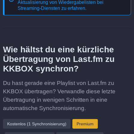
Aktualisierung von Wiedergabelisten bei
Streaming-Diensten
zu erfahren.
Wie hältst du eine kürzliche
Übertragung von Last.fm zu
KKBOX synchron?
Du hast gerade eine Playlist von Last.fm zu
KKBOX übertragen? Verwandle diese letzte
Übertragung in wenigen Schritten in eine
automatische Synchronisierung.
Kostenlos (1 Synchronisierung)
Premium