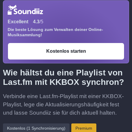
Excellent
4.3
/5
Die beste Lösung zum Verwalten deiner Online-
Musiksammlung!
Kostenlos starten
Wie hältst du eine Playlist von
Last.fm mit KKBOX synchron?
Verbinde eine Last.fm-Playlist mit einer KKBOX-
Playlist, lege die Aktualisierungshäufigkeit fest
und lasse Soundiiz sie für dich aktuell halten.
Kostenlos (1 Synchronisierung)
Premium