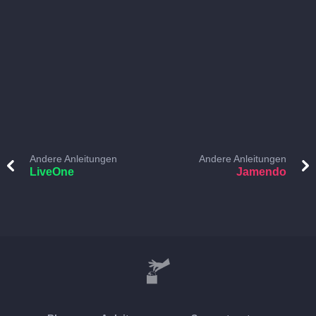
Andere Anleitungen
Andere Anleitungen
LiveOne
Jamendo