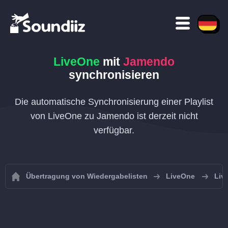
LiveOne
mit
Jamendo
synchronisieren
Die automatische Synchronisierung einer Playlist
von LiveOne zu Jamendo ist derzeit nicht
verfügbar.
Übertragung von Wiedergabelisten
LiveOne
Liv