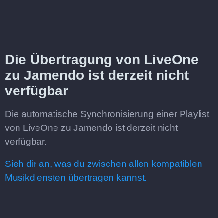
Die Übertragung von LiveOne
zu Jamendo ist derzeit nicht
verfügbar
Die automatische Synchronisierung einer Playlist
von LiveOne zu Jamendo ist derzeit nicht
verfügbar.
Sieh dir an, was du zwischen allen kompatiblen
Musikdiensten übertragen kannst.