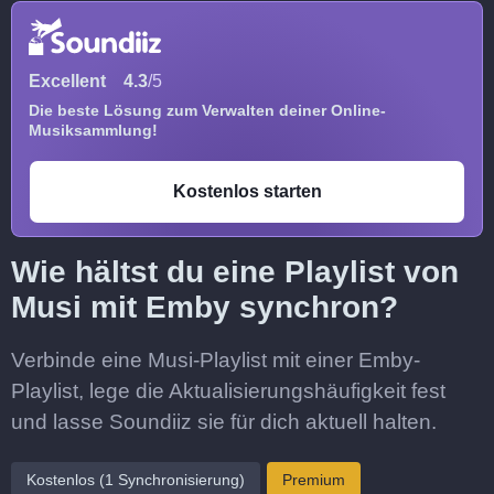
Excellent
4.3
/5
Die beste Lösung zum Verwalten deiner Online-
Musiksammlung!
Kostenlos starten
Wie hältst du eine Playlist von
Musi mit Emby synchron?
Verbinde eine Musi-Playlist mit einer Emby-
Playlist, lege die Aktualisierungshäufigkeit fest
und lasse Soundiiz sie für dich aktuell halten.
Kostenlos (1 Synchronisierung)
Premium