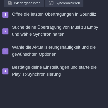
Wiedergabelisten
Synchronisieren
Öffne die letzten Übertragungen in Soundiiz
Suche deine Übertragung von Musi zu Emby
und wähle Synchron halten
Wähle die Aktualisierungshäufigkeit und die
gewünschten Optionen
Bestätige deine Einstellungen und starte die
Playlist-Synchronisierung