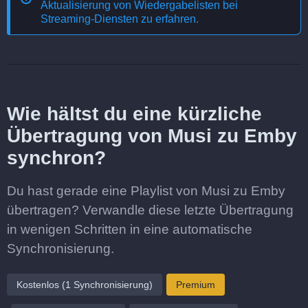
Aktualisierung von Wiedergabelisten bei
Streaming-Diensten
zu erfahren.
Wie hältst du eine kürzliche
Übertragung von Musi zu Emby
synchron?
Du hast gerade eine Playlist von Musi zu Emby
übertragen? Verwandle diese letzte Übertragung
in wenigen Schritten in eine automatische
Synchronisierung.
Kostenlos (1 Synchronisierung)
Premium