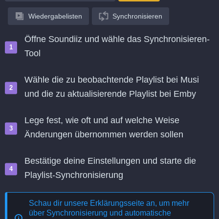
Wiedergabelisten
Synchronisieren
Öffne Soundiiz und wähle das Synchronisieren-
Tool
Wähle die zu beobachtende Playlist bei Musi
und die zu aktualisierende Playlist bei Emby
Lege fest, wie oft und auf welche Weise
Änderungen übernommen werden sollen
Bestätige deine Einstellungen und starte die
Playlist-Synchronisierung
Schau dir unsere Erklärungsseite an, um mehr
über
Synchronisierung und automatische