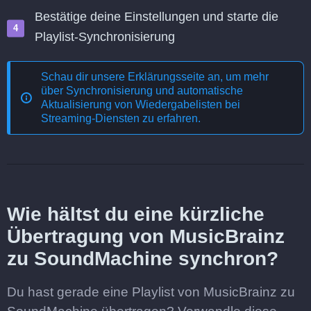
Bestätige deine Einstellungen und starte die
Playlist-Synchronisierung
Schau dir unsere Erklärungsseite an, um mehr
über
Synchronisierung und automatische
Aktualisierung von Wiedergabelisten bei
Streaming-Diensten
zu erfahren.
Wie hältst du eine kürzliche
Übertragung von MusicBrainz
zu SoundMachine synchron?
Du hast gerade eine Playlist von MusicBrainz zu