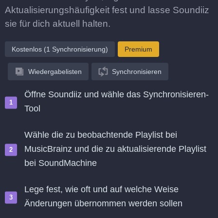
Aktualisierungshäufigkeit fest und lasse Soundiiz
sie für dich aktuell halten.
Kostenlos (1 Synchronisierung)
Premium
Wiedergabelisten
Synchronisieren
Öffne Soundiiz und wähle das Synchronisieren-
Tool
Wähle die zu beobachtende Playlist bei
MusicBrainz und die zu aktualisierende Playlist
bei SoundMachine
Lege fest, wie oft und auf welche Weise
Änderungen übernommen werden sollen