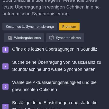
SoundMachine übertragen? Verwandle diese
letzte Übertragung in wenigen Schritten in eine
automatische Synchronisierung.
Kostenlos (1 Synchronisierung)
Premium
Wiedergabelisten
Synchronisieren
Öffne die letzten Übertragungen in Soundiiz
Suche deine Übertragung von MusicBrainz zu
SoundMachine und wähle Synchron halten
Wähle die Aktualisierungshäufigkeit und die
gewünschten Optionen
Bestätige deine Einstellungen und starte die