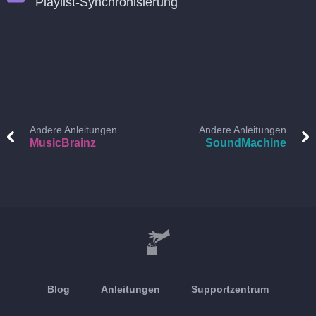
Playlist-Synchronisierung
Andere Anleitungen
Andere Anleitungen
MusicBrainz
SoundMachine
Blog
Anleitungen
Supportzentrum