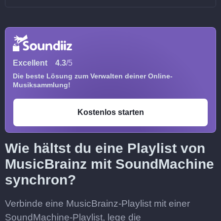
Excellent
4.3
/5
Die beste Lösung zum Verwalten deiner Online-
Musiksammlung!
Kostenlos starten
Wie hältst du eine Playlist von
MusicBrainz mit SoundMachine
synchron?
Verbinde eine MusicBrainz-Playlist mit einer
SoundMachine-Playlist, lege die