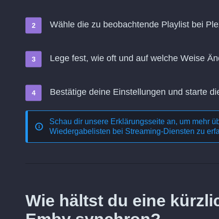
Wähle die zu beobachtende Playlist bei Ple
Lege fest, wie oft und auf welche Weise 
Bestätige deine Einstellungen und starte di
Schau dir unsere Erklärungsseite an, um mehr ü
Wiedergabelisten bei Streaming-Diensten
zu erf
Wie hältst du eine kürzl