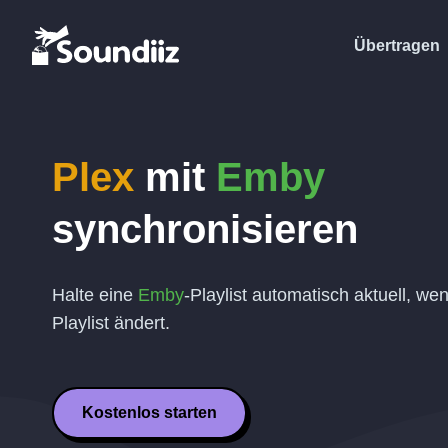
Übertragen
Plex
mit
Emby
synchronisieren
Halte eine
Emby
-Playlist automatisch aktuell, we
Playlist ändert.
Kostenlos starten