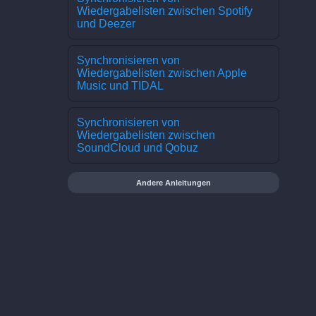
Wiedergabelisten zwischen Spotify
und Deezer
Synchronisieren von
Wiedergabelisten zwischen Apple
Music und TIDAL
Synchronisieren von
Wiedergabelisten zwischen
SoundCloud und Qobuz
Andere Anleitungen