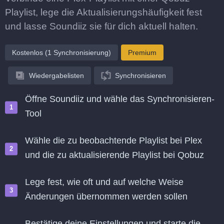
Playlist, lege die Aktualisierungshäufigkeit fest
und lasse Soundiiz sie für dich aktuell halten.
Kostenlos (1 Synchronisierung)
Premium
Wiedergabelisten
Synchronisieren
Öffne Soundiiz und wähle das Synchronisieren-
Tool
Wähle die zu beobachtende Playlist bei Plex
und die zu aktualisierende Playlist bei Qobuz
Lege fest, wie oft und auf welche Weise
Änderungen übernommen werden sollen
Bestätige deine Einstellungen und starte die