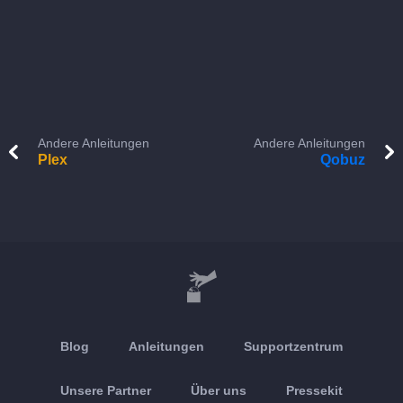
Andere Anleitungen
Andere Anleitungen
Plex
Qobuz
Blog
Anleitungen
Supportzentrum
Unsere Partner
Über uns
Pressekit