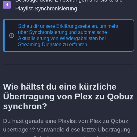
Playlist-Synchronisierung
Schau dir unsere Erklärungsseite an, um mehr
über
Synchronisierung und automatische
Aktualisierung von Wiedergabelisten bei
Streaming-Diensten
zu erfahren.
Wie hältst du eine kürzliche
Übertragung von Plex zu Qobuz
synchron?
Du hast gerade eine Playlist von Plex zu Qobuz
übertragen? Verwandle diese letzte Übertragung