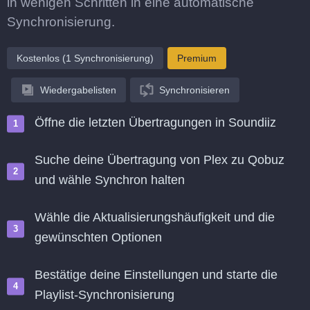
in wenigen Schritten in eine automatische
Synchronisierung.
Kostenlos (1 Synchronisierung)
Premium
Wiedergabelisten
Synchronisieren
Öffne die letzten Übertragungen in Soundiiz
Suche deine Übertragung von Plex zu Qobuz
und wähle Synchron halten
Wähle die Aktualisierungshäufigkeit und die
gewünschten Optionen
Bestätige deine Einstellungen und starte die
Playlist-Synchronisierung