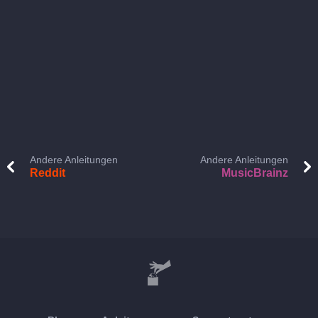
Andere Anleitungen
Andere Anleitungen
Reddit
MusicBrainz