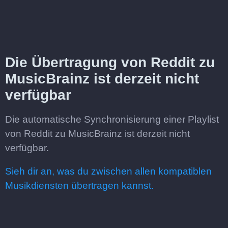
Die Übertragung von Reddit zu
MusicBrainz ist derzeit nicht
verfügbar
Die automatische Synchronisierung einer Playlist
von Reddit zu MusicBrainz ist derzeit nicht
verfügbar.
Sieh dir an, was du zwischen allen kompatiblen
Musikdiensten übertragen kannst.