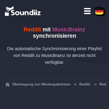
Reddit
mit
MusicBrainz
synchronisieren
Die automatische Synchronisierung einer Playlist
von Reddit zu MusicBrainz ist derzeit nicht
verfügbar.
Übertragung von Wiedergabelisten
Reddit
Reddi