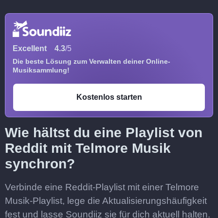
Excellent
4.3
/5
Die beste Lösung zum Verwalten deiner Online-
Musiksammlung!
Kostenlos starten
Wie hältst du eine Playlist von
Reddit mit Telmore Musik
synchron?
Verbinde eine Reddit-Playlist mit einer Telmore
Musik-Playlist, lege die Aktualisierungshäufigkeit
fest und lasse Soundiiz sie für dich aktuell halten.