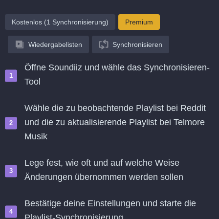
Kostenlos (1 Synchronisierung)
Premium
Wiedergabelisten
Synchronisieren
Öffne Soundiiz und wähle das Synchronisieren-
Tool
Wähle die zu beobachtende Playlist bei Reddit
und die zu aktualisierende Playlist bei Telmore
Musik
Lege fest, wie oft und auf welche Weise
Änderungen übernommen werden sollen
Bestätige deine Einstellungen und starte die
Playlist-Synchronisierung