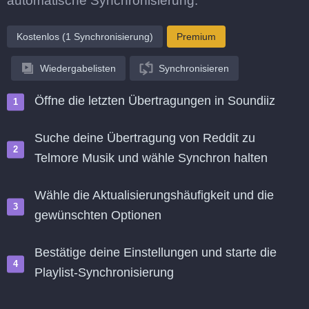
automatische Synchronisierung.
Kostenlos (1 Synchronisierung)
Premium
Wiedergabelisten
Synchronisieren
Öffne die letzten Übertragungen in Soundiiz
Suche deine Übertragung von Reddit zu
Telmore Musik und wähle Synchron halten
Wähle die Aktualisierungshäufigkeit und die
gewünschten Optionen
Bestätige deine Einstellungen und starte die
Playlist-Synchronisierung