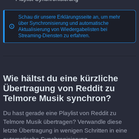
Schau dir unsere Erklärungsseite an, um mehr
über
Synchronisierung und automatische
Aktualisierung von Wiedergabelisten bei
Streaming-Diensten
zu erfahren.
Wie hältst du eine kürzliche
Übertragung von Reddit zu
Telmore Musik synchron?
Du hast gerade eine Playlist von Reddit zu
Telmore Musik übertragen? Verwandle diese
letzte Übertragung in wenigen Schritten in eine