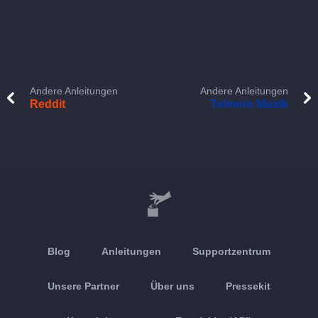
Andere Anleitungen
Andere Anleitungen
Reddit
Telmore Musik
Blog
Anleitungen
Supportzentrum
Unsere Partner
Über uns
Pressekit