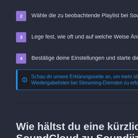
Wähle die zu beobachtende Playlist bei Sou
Lege fest, wie oft und auf welche Weise 
Bestätige deine Einstellungen und starte di
Schau dir unsere Erklärungsseite an, um mehr ü
Wiedergabelisten bei Streaming-Diensten
zu erf
Wie hältst du eine kürz