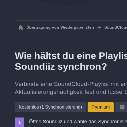
Übertragung von Wiedergabelisten
SoundClou
Wie hältst du eine Playl
Soundiiz synchron?
Verbinde eine SoundCloud-Playlist mit ein
Aktualisierungshäufigkeit fest und lasse S
Kostenlos (1 Synchronisierung)
Premium
Öffne Soundiiz und wähle das Synchronisie