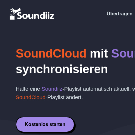
Übertragen
SoundCloud
mit
Sou
synchronisieren
Halte eine
Soundiiz
-Playlist automatisch aktuell,
SoundCloud
-Playlist ändert.
Kostenlos starten