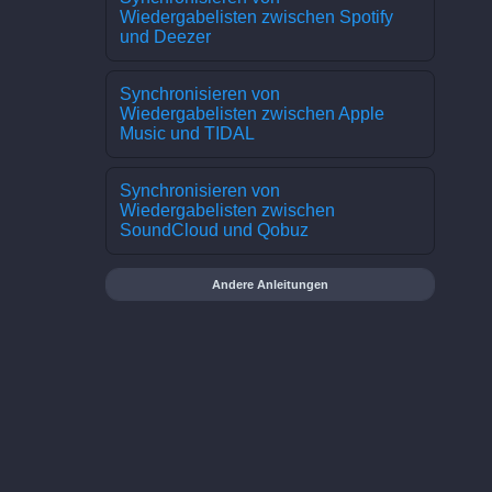
Wiedergabelisten zwischen Spotify
und Deezer
Synchronisieren von
Wiedergabelisten zwischen Apple
Music und TIDAL
Synchronisieren von
Wiedergabelisten zwischen
SoundCloud und Qobuz
Andere Anleitungen