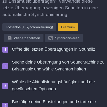
zu Brisamusic übertragen? Verwandle diese
letzte Übertragung in wenigen Schritten in eine
automatische Synchronisierung.
Kostenlos (1 Synchronisierung)
Premium
Wiedergabelisten
Synchronisieren
Öffne die letzten Übertragungen in Soundiiz
Suche deine Übertragung von SoundMachine zu
Brisamusic und wähle Synchron halten
Wähle die Aktualisierungshäufigkeit und die
gewünschten Optionen
Bestätige deine Einstellungen und starte die