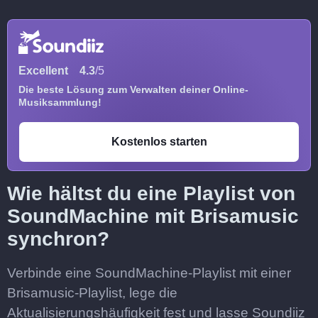
Excellent
4.3
/5
Die beste Lösung zum Verwalten deiner Online-
Musiksammlung!
Kostenlos starten
Wie hältst du eine Playlist von
SoundMachine mit Brisamusic
synchron?
Verbinde eine SoundMachine-Playlist mit einer
Brisamusic-Playlist, lege die
Aktualisierungshäufigkeit fest und lasse Soundiiz