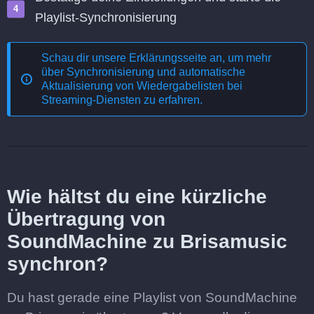
Playlist-Synchronisierung
Schau dir unsere Erklärungsseite an, um mehr
über
Synchronisierung und automatische
Aktualisierung von Wiedergabelisten bei
Streaming-Diensten
zu erfahren.
Wie hältst du eine kürzliche
Übertragung von
SoundMachine zu Brisamusic
synchron?
Du hast gerade eine Playlist von SoundMachine