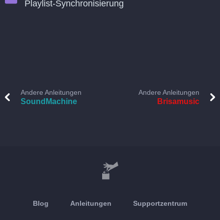
Playlist-Synchronisierung
Andere Anleitungen
Andere Anleitungen
SoundMachine
Brisamusic
Blog
Anleitungen
Supportzentrum