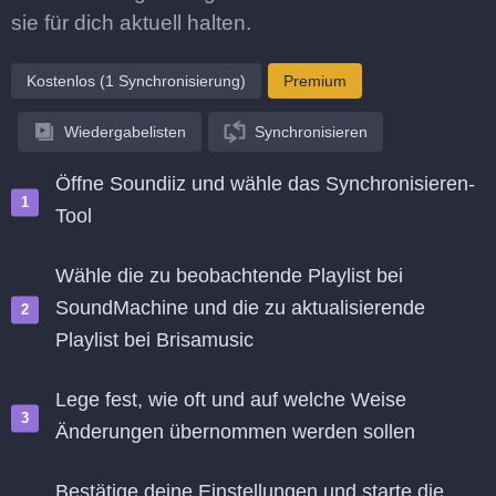
sie für dich aktuell halten.
Kostenlos (1 Synchronisierung)
Premium
Wiedergabelisten
Synchronisieren
Öffne Soundiiz und wähle das Synchronisieren-
Tool
Wähle die zu beobachtende Playlist bei
SoundMachine und die zu aktualisierende
Playlist bei Brisamusic
Lege fest, wie oft und auf welche Weise
Änderungen übernommen werden sollen
Bestätige deine Einstellungen und starte die