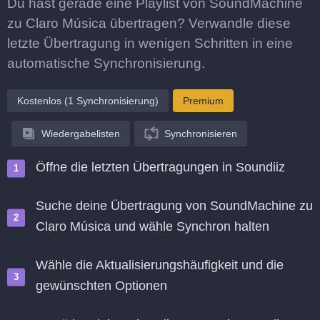
Du hast gerade eine Playlist von SoundMachine
zu Claro Música übertragen? Verwandle diese
letzte Übertragung in wenigen Schritten in eine
automatische Synchronisierung.
Kostenlos (1 Synchronisierung)
Premium
Wiedergabelisten
Synchronisieren
Öffne die letzten Übertragungen in Soundiiz
Suche deine Übertragung von SoundMachine zu
Claro Música und wähle Synchron halten
Wähle die Aktualisierungshäufigkeit und die
gewünschten Optionen