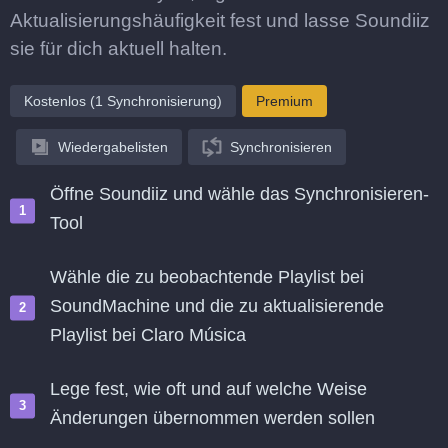
Aktualisierungshäufigkeit fest und lasse Soundiiz
sie für dich aktuell halten.
Kostenlos (1 Synchronisierung)
Premium
Wiedergabelisten
Synchronisieren
Öffne Soundiiz und wähle das Synchronisieren-
Tool
Wähle die zu beobachtende Playlist bei
SoundMachine und die zu aktualisierende
Playlist bei Claro Música
Lege fest, wie oft und auf welche Weise
Änderungen übernommen werden sollen