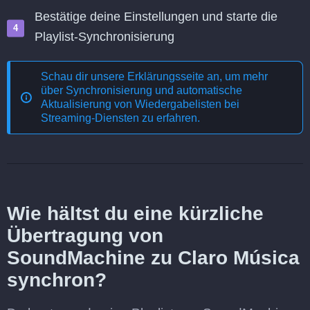
Bestätige deine Einstellungen und starte die
Playlist-Synchronisierung
Schau dir unsere Erklärungsseite an, um mehr
über
Synchronisierung und automatische
Aktualisierung von Wiedergabelisten bei
Streaming-Diensten
zu erfahren.
Wie hältst du eine kürzliche
Übertragung von
SoundMachine zu Claro Música
synchron?