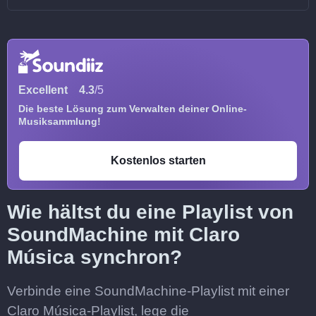
Excellent
4.3
/5
Die beste Lösung zum Verwalten deiner Online-
Musiksammlung!
Kostenlos starten
Wie hältst du eine Playlist von
SoundMachine mit Claro
Música synchron?
Verbinde eine SoundMachine-Playlist mit einer
Claro Música-Playlist, lege die