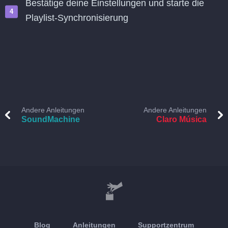
Bestätige deine Einstellungen und starte die
Playlist-Synchronisierung
Andere Anleitungen
Andere Anleitungen
SoundMachine
Claro Música
Blog
Anleitungen
Supportzentrum