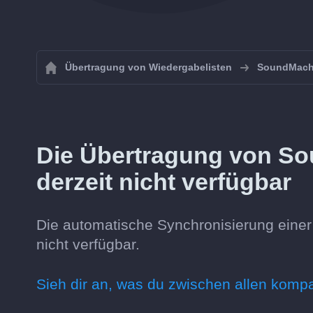
Übertragung von Wiedergabelisten
SoundMach
Die Übertragung von So
derzeit nicht verfügbar
Die automatische Synchronisierung einer 
nicht verfügbar.
Sieh dir an, was du zwischen allen komp