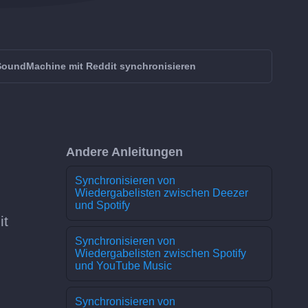
SoundMachine mit Reddit synchronisieren
Andere Anleitungen
Synchronisieren von
Wiedergabelisten zwischen Deezer
und Spotify
it
Synchronisieren von
Wiedergabelisten zwischen Spotify
und YouTube Music
Synchronisieren von