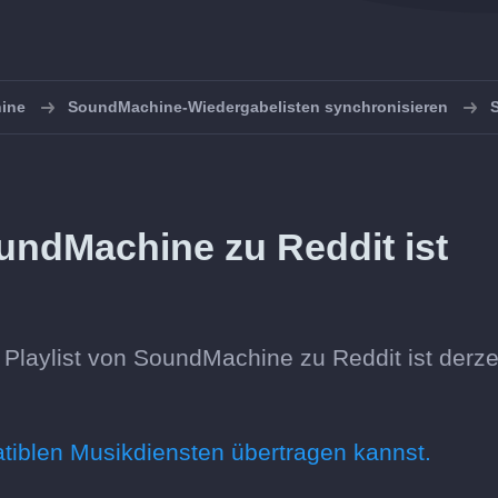
ine
SoundMachine-Wiedergabelisten synchronisieren
undMachine zu Reddit ist
Playlist von SoundMachine zu Reddit ist derze
atiblen Musikdiensten übertragen kannst.