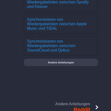
Wiedergabelisten zwischen Spotify
und Deezer
Synchronisieren von
Wiedergabelisten zwischen Apple
Music und TIDAL
Synchronisieren von
Wiedergabelisten zwischen
SoundCloud und Qobuz
Andere Anleitungen
Andere Anleitungen
Reddit