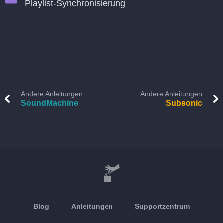
Playlist-Synchronisierung
Andere Anleitungen
Andere Anleitungen
SoundMachine
Subsonic
Blog
Anleitungen
Supportzentrum