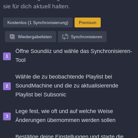
sie für dich aktuell halten.
Kostenlos (1 Synchronisierung)
Premium
Wiedergabelisten
Synchronisieren
Öffne Soundiiz und wähle das Synchronisieren-
Tool
Wähle die zu beobachtende Playlist bei
SoundMachine und die zu aktualisierende
Playlist bei Subsonic
Lege fest, wie oft und auf welche Weise
Änderungen übernommen werden sollen
Bestätige deine Einstellungen und starte die