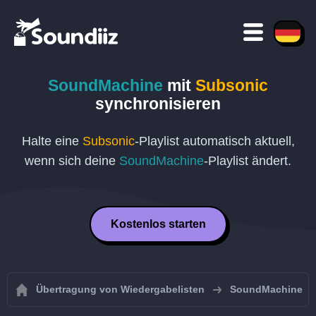
SoundMachine
mit
Subsonic
synchronisieren
Halte eine
Subsonic
-Playlist automatisch aktuell,
wenn sich deine
SoundMachine
-Playlist ändert.
Kostenlos starten
Übertragung von Wiedergabelisten
SoundMachine