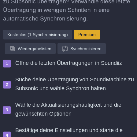
zu Subsonic übertragen? Verwandle diese letzte
Übertragung in wenigen Schritten in eine
automatische Synchronisierung.
Kostenlos (1 Synchronisierung)
Premium
Wiedergabelisten
Synchronisieren
Öffne die letzten Übertragungen in Soundiiz
Suche deine Übertragung von SoundMachine zu
Subsonic und wähle Synchron halten
Wähle die Aktualisierungshäufigkeit und die
gewünschten Optionen
Bestätige deine Einstellungen und starte die