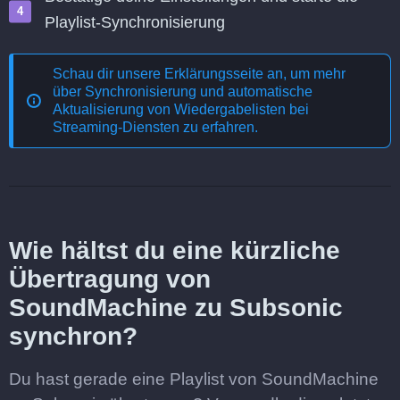
Playlist-Synchronisierung
Schau dir unsere Erklärungsseite an, um mehr
über
Synchronisierung und automatische
Aktualisierung von Wiedergabelisten bei
Streaming-Diensten
zu erfahren.
Wie hältst du eine kürzliche
Übertragung von
SoundMachine zu Subsonic
synchron?
Du hast gerade eine Playlist von SoundMachine