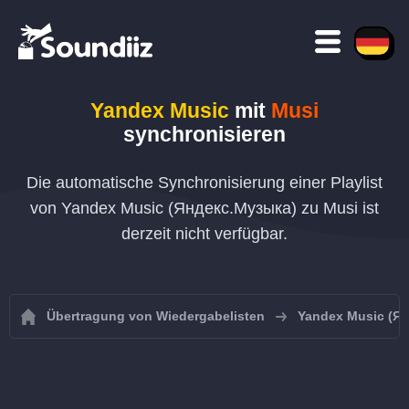
Yandex Music
mit
Musi
synchronisieren
Die automatische Synchronisierung einer Playlist
von Yandex Music (Яндекс.Музыка) zu Musi ist
derzeit nicht verfügbar.
Übertragung von Wiedergabelisten
Yandex Music (Я