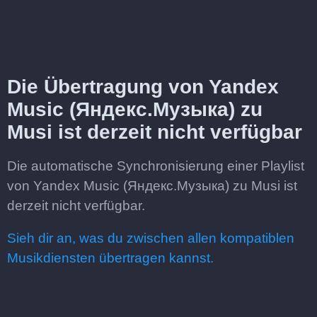
Die Übertragung von Yandex
Music (Яндекс.Музыка) zu
Musi ist derzeit nicht verfügbar
Die automatische Synchronisierung einer Playlist
von Yandex Music (Яндекс.Музыка) zu Musi ist
derzeit nicht verfügbar.
Sieh dir an, was du zwischen allen kompatiblen
Musikdiensten übertragen kannst.