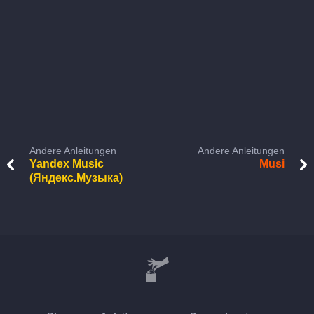
Andere Anleitungen
Andere Anleitungen
Yandex Music
Musi
(Яндекс.Музыка)