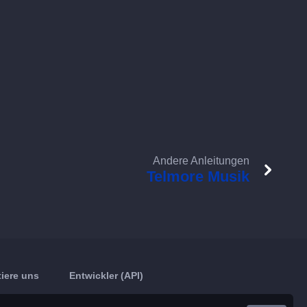
Andere Anleitungen
Telmore Musik
iere uns
Entwickler (API)