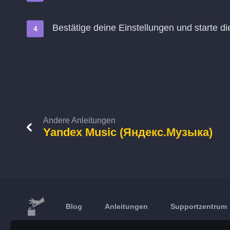
Bestätige deine Einstellungen und starte di
Andere Anleitungen
Yandex Music (Яндекс.Музыка)
Blog
Anleitungen
Supportzentrum