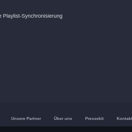
e Playlist-Synchronisierung
Unsere Partner
Über uns
Pressekit
Kontakt