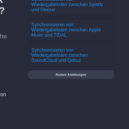
Wiedergabelisten zwischen Spotify
?
und Deezer
Synchronisieren von
Wiedergabelisten zwischen Apple
Music und TIDAL
che
Synchronisieren von
Wiedergabelisten zwischen
SoundCloud und Qobuz
Andere Anleitungen
ron