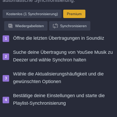
automatische Synchronisierung.
Kostenlos (1 Synchronisierung)
Premium
Wiedergabelisten
Synchronisieren
Öffne die letzten Übertragungen in Soundiiz
Suche deine Übertragung von YouSee Musik zu
Deezer und wähle Synchron halten
Wähle die Aktualisierungshäufigkeit und die
gewünschten Optionen
Bestätige deine Einstellungen und starte die
Playlist-Synchronisierung