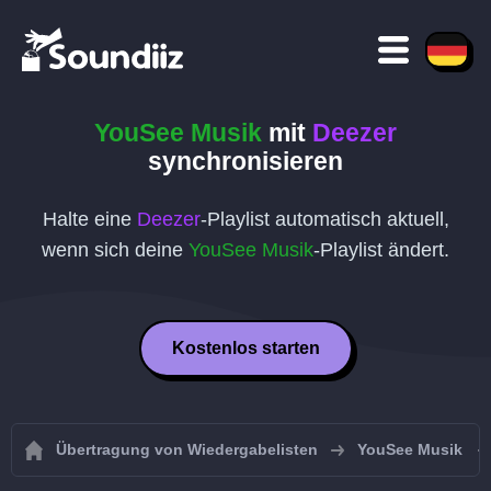
YouSee Musik
mit
Deezer
synchronisieren
Halte eine
Deezer
-Playlist automatisch aktuell,
wenn sich deine
YouSee Musik
-Playlist ändert.
Kostenlos starten
Übertragung von Wiedergabelisten
YouSee Musik