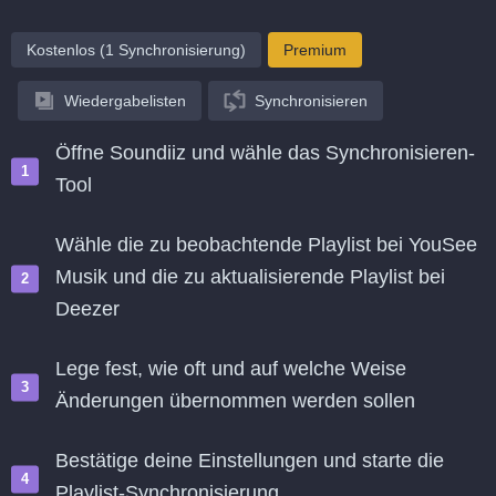
Kostenlos (1 Synchronisierung)
Premium
Wiedergabelisten
Synchronisieren
Öffne Soundiiz und wähle das Synchronisieren-
Tool
Wähle die zu beobachtende Playlist bei YouSee
Musik und die zu aktualisierende Playlist bei
Deezer
Lege fest, wie oft und auf welche Weise
Änderungen übernommen werden sollen
Bestätige deine Einstellungen und starte die
Playlist-Synchronisierung