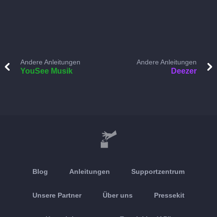
Andere Anleitungen
Andere Anleitungen
YouSee Musik
Deezer
Blog
Anleitungen
Supportzentrum
Unsere Partner
Über uns
Pressekit