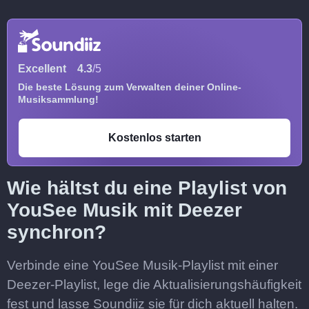
Excellent
4.3
/5
Die beste Lösung zum Verwalten deiner Online-
Musiksammlung!
Kostenlos starten
Wie hältst du eine Playlist von
YouSee Musik mit Deezer
synchron?
Verbinde eine YouSee Musik-Playlist mit einer
Deezer-Playlist, lege die Aktualisierungshäufigkeit
fest und lasse Soundiiz sie für dich aktuell halten.