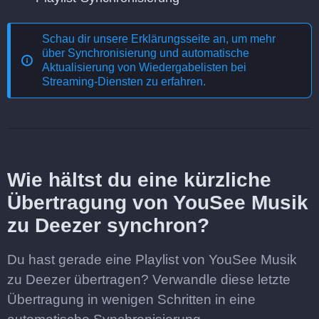
Schau dir unsere Erklärungsseite an, um mehr
über
Synchronisierung und automatische
Aktualisierung von Wiedergabelisten bei
Streaming-Diensten
zu erfahren.
Wie hältst du eine kürzliche
Übertragung von YouSee Musik
zu Deezer synchron?
Du hast gerade eine Playlist von YouSee Musik
zu Deezer übertragen? Verwandle diese letzte
Übertragung in wenigen Schritten in eine